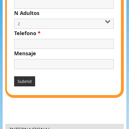
N Adultos
Telefono
*
Mensaje