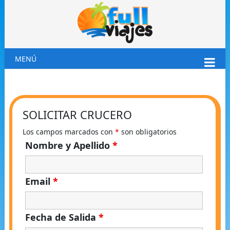
MENÚ
SOLICITAR CRUCERO
Los campos marcados con
*
son obligatorios
Nombre y Apellido
*
Email
*
Fecha de Salida
*