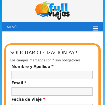
MENÚ
SOLICITAR COTIZACIÓN YA!!
Los campos marcados con
*
son obligatorios
Nombre y Apellido
*
Email
*
Fecha de Viaje
*