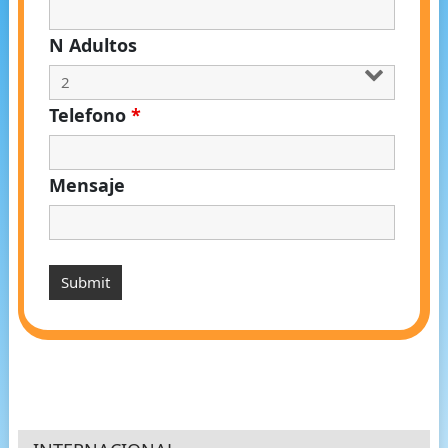
N Adultos
Telefono
*
Mensaje