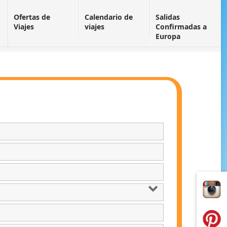
Ofertas de
Calendario de
Salidas
Viajes
viajes
Confirmadas a
Europa