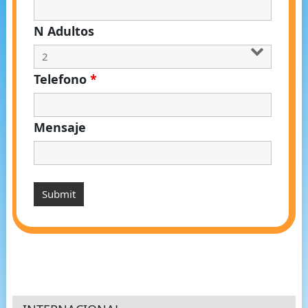
N Adultos
Telefono
*
Mensaje