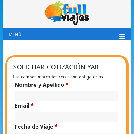
MENÚ
SOLICITAR COTIZACIÓN YA!!
Los campos marcados con
*
son obligatorios
Nombre y Apellido
*
Email
*
Fecha de Viaje
*