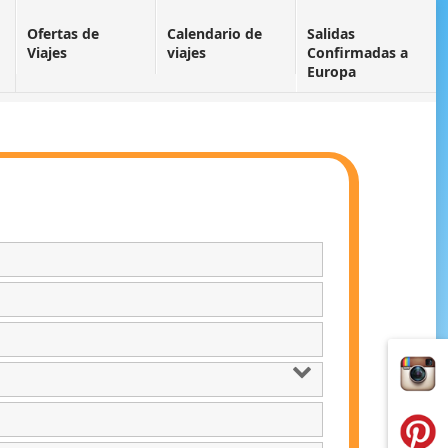
Ofertas de
Calendario de
Salidas
Viajes
viajes
Confirmadas a
Europa