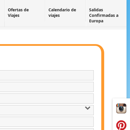
Ofertas de
Calendario de
Salidas
Viajes
viajes
Confirmadas a
Europa