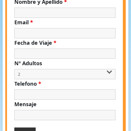
Nombre y Apellido
*
Email
*
Fecha de Viaje
*
Nº Adultos
Telefono
*
Mensaje