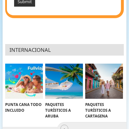
INTERNACIONAL
PUNTA CANA TODO
PAQUETES
PAQUETES
INCLUIDO
TURÍSTICOS A
TURÍSTICOS A
ARUBA
CARTAGENA