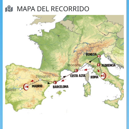
MAPA DEL RECORRIDO