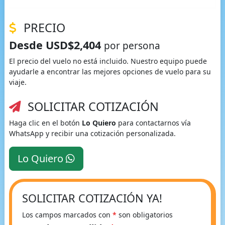
PRECIO
Desde USD$2,404
por persona
El precio del vuelo no está incluido. Nuestro equipo puede
ayudarle a encontrar las mejores opciones de vuelo para su
viaje.
SOLICITAR COTIZACIÓN
Haga clic en el botón
Lo Quiero
para contactarnos vía
WhatsApp y recibir una cotización personalizada.
Lo Quiero
SOLICITAR COTIZACIÓN YA!
Los campos marcados con
*
son obligatorios