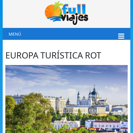
MENÚ
EUROPA TURÍSTICA ROT