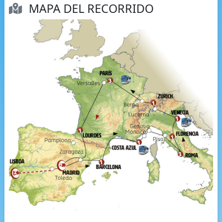
MAPA DEL RECORRIDO