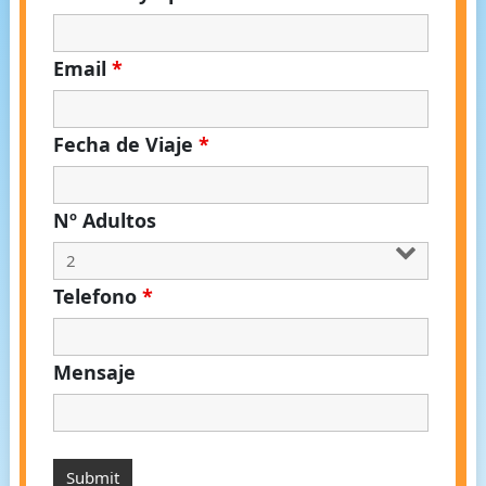
Email
*
Fecha de Viaje
*
Nº Adultos
Telefono
*
Mensaje