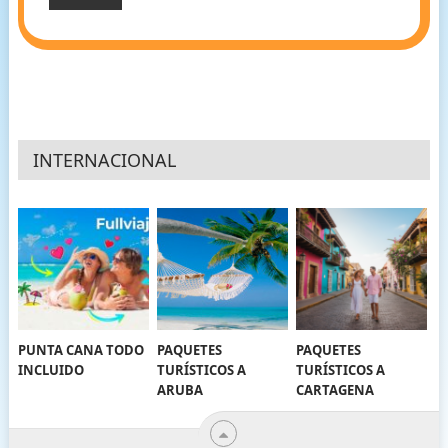
INTERNACIONAL
PUNTA CANA TODO
PAQUETES
PAQUETES
INCLUIDO
TURÍSTICOS A
TURÍSTICOS A
ARUBA
CARTAGENA