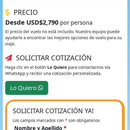
PRECIO
Desde USD$2,790
por persona
El precio del vuelo no está incluido. Nuestro equipo puede
ayudarle a encontrar las mejores opciones de vuelo para su
viaje.
SOLICITAR COTIZACIÓN
Haga clic en el botón
Lo Quiero
para contactarnos vía
WhatsApp y recibir una cotización personalizada.
Lo Quiero
SOLICITAR COTIZACIÓN YA!
Los campos marcados con
*
son obligatorios
Nombre y Apellido
*