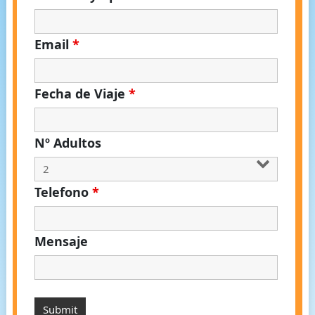
Email
*
Fecha de Viaje
*
Nº Adultos
Telefono
*
Mensaje