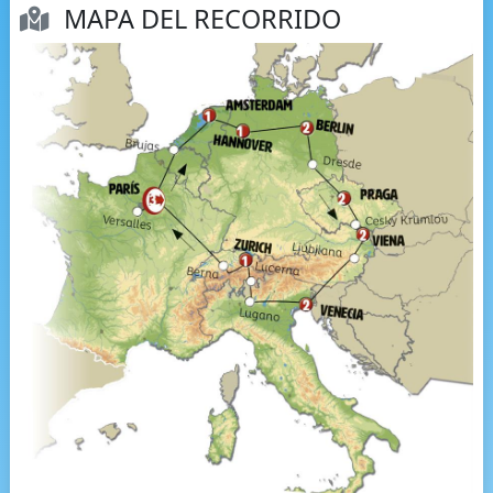
MAPA DEL RECORRIDO