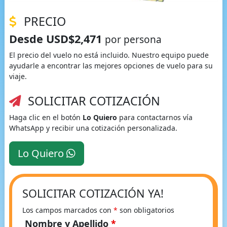
PRECIO
Desde USD$2,471
por persona
El precio del vuelo no está incluido. Nuestro equipo puede
ayudarle a encontrar las mejores opciones de vuelo para su
viaje.
SOLICITAR COTIZACIÓN
Haga clic en el botón
Lo Quiero
para contactarnos vía
WhatsApp y recibir una cotización personalizada.
Lo Quiero
SOLICITAR COTIZACIÓN YA!
Los campos marcados con
*
son obligatorios
Nombre y Apellido
*