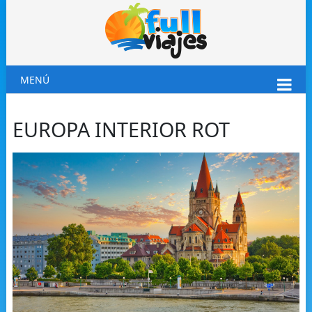
MENÚ
EUROPA INTERIOR ROT