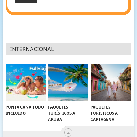
INTERNACIONAL
PUNTA CANA TODO
PAQUETES
PAQUETES
INCLUIDO
TURÍSTICOS A
TURÍSTICOS A
ARUBA
CARTAGENA