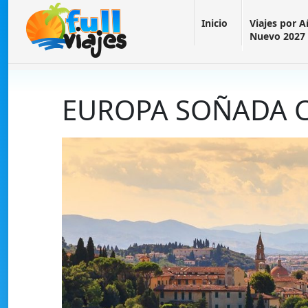
Inicio
Viajes por 
Nuevo 2027
EUROPA SOÑADA 