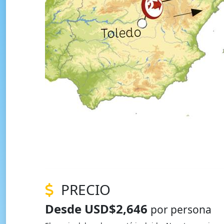
PRECIO
Desde USD$2,646
por persona