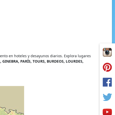
ento en hoteles y desayunos diarios. Explora lugares
 GINEBRA, PARÍS, TOURS, BURDEOS, LOURDES,