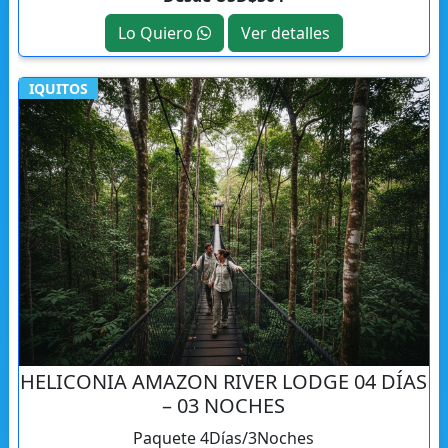
Lo Quiero
Ver detalles
IQUITOS
HELICONIA AMAZON RIVER LODGE 04 DÍAS
– 03 NOCHES
Paquete 4Días/3Noches