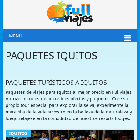
MENÚ
PAQUETES IQUITOS
PAQUETES TURÍSTICOS A IQUITOS
Paquetes de viajes para Iquitos al mejor precio en Fullviajes.
Aproveche nuestras increíbles ofertas y paquetes. Cree su
propio tour especial para explorar la selva, experimente la
maravilla de la vida silvestre en la belleza de la naturaleza y
luego relájese en la comodidad de nuestros resorts lodges.
IQUITOS