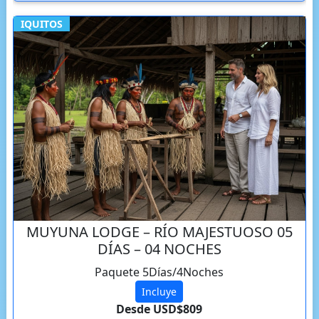
IQUITOS
MUYUNA LODGE – RÍO MAJESTUOSO 05
DÍAS – 04 NOCHES
Paquete 5Días/4Noches
Incluye
Desde USD$809