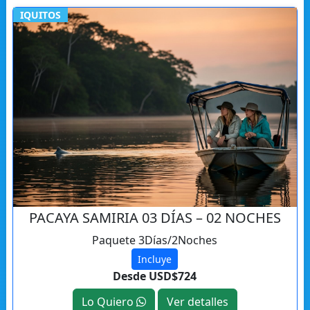
IQUITOS
PACAYA SAMIRIA 03 DÍAS – 02 NOCHES
Paquete 3Días/2Noches
Incluye
Desde USD$724
Lo Quiero
Ver detalles