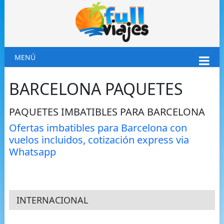
MENÚ
BARCELONA PAQUETES
PAQUETES IMBATIBLES PARA BARCELONA
Ofertas imbatibles para Barcelona con
vuelos incluidos, cotización express via
Whatsapp
INTERNACIONAL