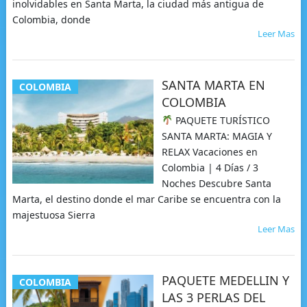
inolvidables en Santa Marta, la ciudad más antigua de
Colombia, donde
Leer Mas
SANTA MARTA EN
COLOMBIA
COLOMBIA
PAQUETE TURÍSTICO
SANTA MARTA: MAGIA Y
RELAX Vacaciones en
Colombia | 4 Días / 3
Noches Descubre Santa
Marta, el destino donde el mar Caribe se encuentra con la
majestuosa Sierra
Leer Mas
PAQUETE MEDELLIN Y
COLOMBIA
LAS 3 PERLAS DEL