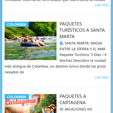
Leer Mas
PAQUETES
COLOMBIA
TURÍSTICOS A SANTA
MARTA
SANTA MARTA: MAGIA
ENTRE LA SIERRA Y EL MAR
Paquete Turístico: 5 Días / 4
Noches Descubre la ciudad
más antigua de Colombia, un destino único donde los picos
nevados de
Leer Mas
PAQUETES A
COLOMBIA
CARTAGENA
VACACIONES EN