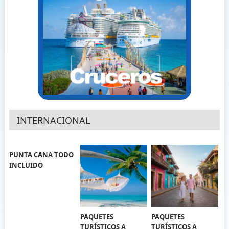
INTERNACIONAL
PUNTA CANA TODO
INCLUIDO
PAQUETES
PAQUETES
TURÍSTICOS A
TURÍSTICOS A