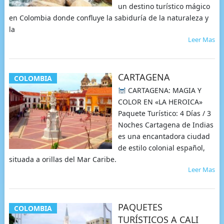
un destino turístico mágico
en Colombia donde confluye la sabiduría de la naturaleza y
la
Leer Mas
CARTAGENA
COLOMBIA
CARTAGENA: MAGIA Y
COLOR EN «LA HEROICA»
Paquete Turístico: 4 Días / 3
Noches Cartagena de Indias
es una encantadora ciudad
de estilo colonial español,
situada a orillas del Mar Caribe.
Leer Mas
PAQUETES
COLOMBIA
TURÍSTICOS A CALI