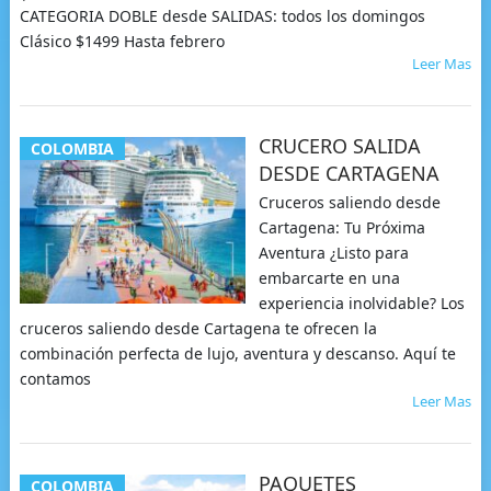
CATEGORIA DOBLE desde SALIDAS: todos los domingos
Clásico $1499 Hasta febrero
Leer Mas
CRUCERO SALIDA
COLOMBIA
DESDE CARTAGENA
Cruceros saliendo desde
Cartagena: Tu Próxima
Aventura ¿Listo para
embarcarte en una
experiencia inolvidable? Los
cruceros saliendo desde Cartagena te ofrecen la
combinación perfecta de lujo, aventura y descanso. Aquí te
contamos
Leer Mas
PAQUETES
COLOMBIA