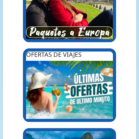
OFERTAS DE VIAJES