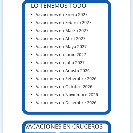
LO TENEMOS TODO
Vacaciones en Enero 2027
Vacaciones en Febrero 2027
Vacaciones en Marzo 2027
Vacaciones en Abril 2027
Vacaciones en Mayo 2027
Vacaciones en junio 2027
Vacaciones en Julio 2027
Vacaciones en Agosto 2026
Vacaciones en Setiembre 2026
Vacaciones en Octubre 2026
Vacaciones en Noviembre 2026
Vacaciones en Diciembre 2026
VACACIONES EN CRUCEROS