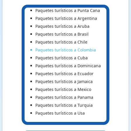
Paquetes turísticos a Punta Cana
Paquetes turísticos a Argentina
Paquetes turísticos a Aruba
Paquetes turísticos a Brasil
Paquetes turísticos a Chile
Paquetes turísticos a Colombia
Paquetes turísticos a Cuba
Paquetes turísticos a Dominicana
Paquetes turísticos a Ecuador
Paquetes turísticos a Jamaica
Paquetes turísticos a Mexico
Paquetes turísticos a Panama
Paquetes turísticos a Turquia
Paquetes turísticos a Usa