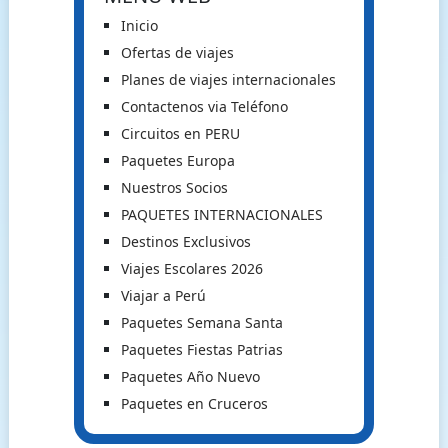
Inicio
Ofertas de viajes
Planes de viajes internacionales
Contactenos via Teléfono
Circuitos en PERU
Paquetes Europa
Nuestros Socios
PAQUETES INTERNACIONALES
Destinos Exclusivos
Viajes Escolares 2026
Viajar a Perú
Paquetes Semana Santa
Paquetes Fiestas Patrias
Paquetes Año Nuevo
Paquetes en Cruceros