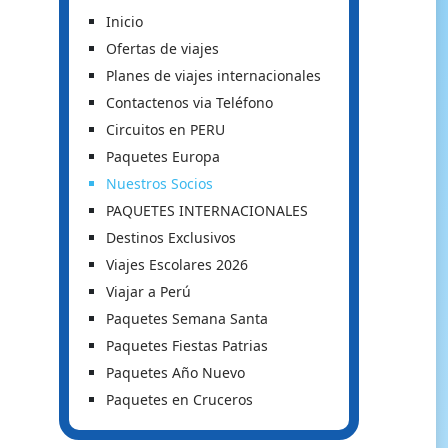
Inicio
Ofertas de viajes
Planes de viajes internacionales
Contactenos via Teléfono
Circuitos en PERU
Paquetes Europa
Nuestros Socios
PAQUETES INTERNACIONALES
Destinos Exclusivos
Viajes Escolares 2026
Viajar a Perú
Paquetes Semana Santa
Paquetes Fiestas Patrias
Paquetes Año Nuevo
Paquetes en Cruceros