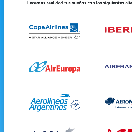
Hacemos realidad tus sueños con los siguientes ali