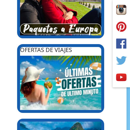
OFERTAS DE VIAJES