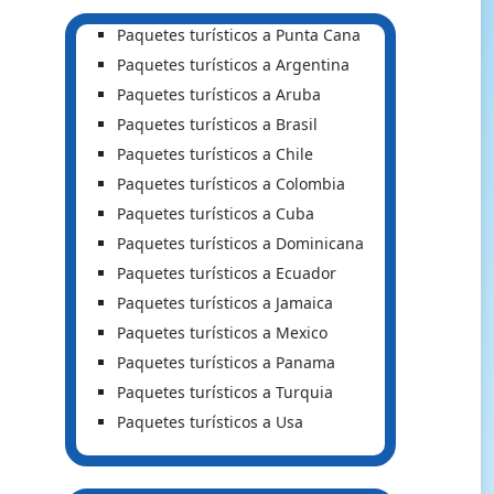
Paquetes turísticos a Punta Cana
Paquetes turísticos a Argentina
Paquetes turísticos a Aruba
Paquetes turísticos a Brasil
Paquetes turísticos a Chile
Paquetes turísticos a Colombia
Paquetes turísticos a Cuba
Paquetes turísticos a Dominicana
Paquetes turísticos a Ecuador
Paquetes turísticos a Jamaica
Paquetes turísticos a Mexico
Paquetes turísticos a Panama
Paquetes turísticos a Turquia
Paquetes turísticos a Usa