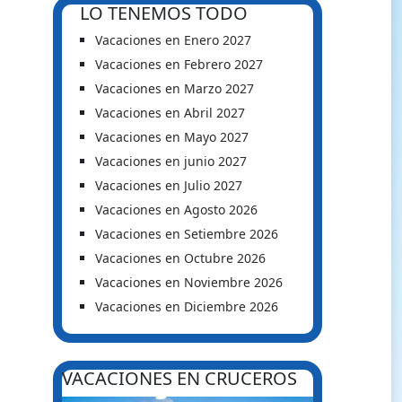
LO TENEMOS TODO
Vacaciones en Enero 2027
Vacaciones en Febrero 2027
Vacaciones en Marzo 2027
Vacaciones en Abril 2027
Vacaciones en Mayo 2027
Vacaciones en junio 2027
Vacaciones en Julio 2027
Vacaciones en Agosto 2026
Vacaciones en Setiembre 2026
Vacaciones en Octubre 2026
Vacaciones en Noviembre 2026
Vacaciones en Diciembre 2026
VACACIONES EN CRUCEROS