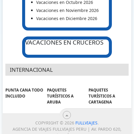
Vacaciones en Octubre 2026
Vacaciones en Noviembre 2026
Vacaciones en Diciembre 2026
VACACIONES EN CRUCEROS
INTERNACIONAL
PUNTA CANA TODO
PAQUETES
PAQUETES
INCLUIDO
TURÍSTICOS A
TURÍSTICOS A
ARUBA
CARTAGENA
COPYRIGHT © 2026
FULLVIAJES
.
AGENCIA DE VIAJES FULLVIAJES PERU | AV. PARDO 620,