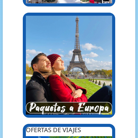
OFERTAS DE VIAJES