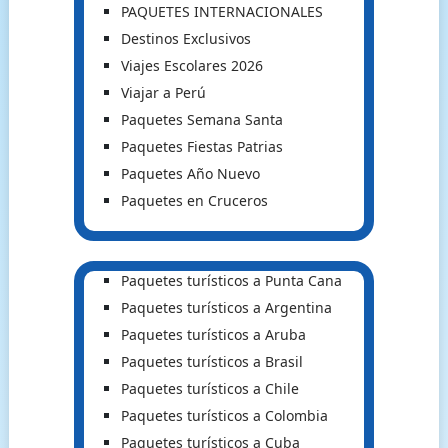
PAQUETES INTERNACIONALES
Destinos Exclusivos
Viajes Escolares 2026
Viajar a Perú
Paquetes Semana Santa
Paquetes Fiestas Patrias
Paquetes Año Nuevo
Paquetes en Cruceros
Paquetes turísticos a Punta Cana
Paquetes turísticos a Argentina
Paquetes turísticos a Aruba
Paquetes turísticos a Brasil
Paquetes turísticos a Chile
Paquetes turísticos a Colombia
Paquetes turísticos a Cuba