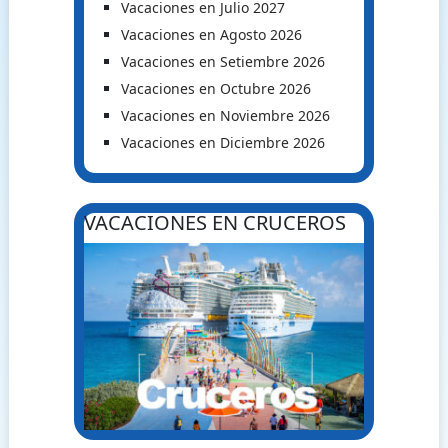
Vacaciones en Julio 2027
Vacaciones en Agosto 2026
Vacaciones en Setiembre 2026
Vacaciones en Octubre 2026
Vacaciones en Noviembre 2026
Vacaciones en Diciembre 2026
VACACIONES EN CRUCEROS