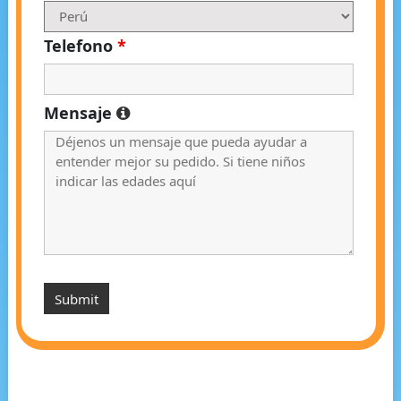
Telefono
*
Mensaje