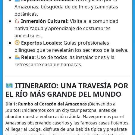
Amazonas, búsqueda de delfines y caminatas
botánicas.
Inmersión Cultural:
Visita a la comunidad
nativa Yagua y aprendizaje de costumbres
ancestrales.
Expertos Locales:
Guías profesionales
bilingües que te revelarán los secretos de la selva.
Relax:
Uso de todas las instalaciones y la
refrescante casa de hamacas.
ITINERARIO: UNA TRAVESÍA POR
EL RÍO MÁS GRANDE DEL MUNDO
Día 1: Rumbo al Corazón del Amazonas
¡Bienvenido a
Iquitos! Iniciaremos con un city tour peatonal antes de
abordar nuestra embarcación rápida. Navegaremos por el
Amazonas observando caseríos y las famosas casas flotantes.
Al llegar al Lodge, disfruta de una bebida típica y prepárate