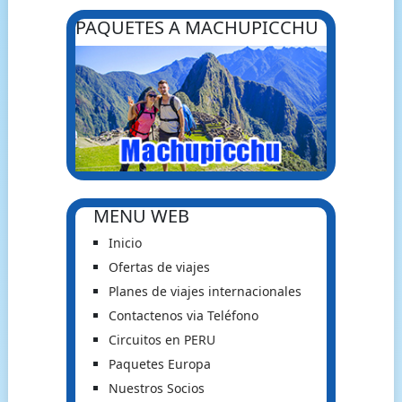
PAQUETES A MACHUPICCHU
MENU WEB
Inicio
Ofertas de viajes
Planes de viajes internacionales
Contactenos via Teléfono
Circuitos en PERU
Paquetes Europa
Nuestros Socios