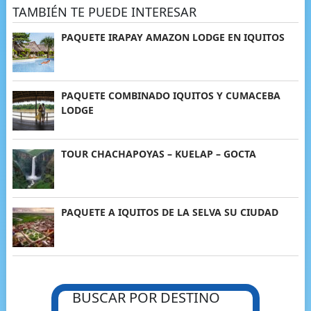
TAMBIÉN TE PUEDE INTERESAR
PAQUETE IRAPAY AMAZON LODGE EN IQUITOS
PAQUETE COMBINADO IQUITOS Y CUMACEBA
LODGE
TOUR CHACHAPOYAS – KUELAP – GOCTA
PAQUETE A IQUITOS DE LA SELVA SU CIUDAD
BUSCAR POR DESTINO