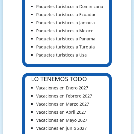
Paquetes turísticos a Dominicana
Paquetes turísticos a Ecuador
Paquetes turísticos a Jamaica
Paquetes turísticos a Mexico
Paquetes turísticos a Panama
Paquetes turísticos a Turquia
Paquetes turísticos a Usa
LO TENEMOS TODO
Vacaciones en Enero 2027
Vacaciones en Febrero 2027
Vacaciones en Marzo 2027
Vacaciones en Abril 2027
Vacaciones en Mayo 2027
Vacaciones en junio 2027