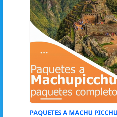
PAQUETES A MACHU PICCHU