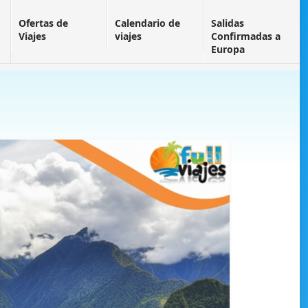
Ofertas de
Calendario de
Salidas
Viajes
viajes
Confirmadas a
Europa