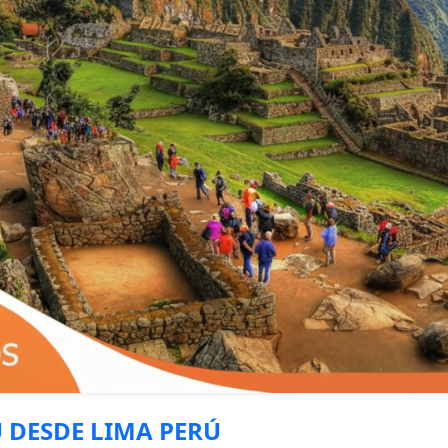
 DESDE LIMA PERÚ