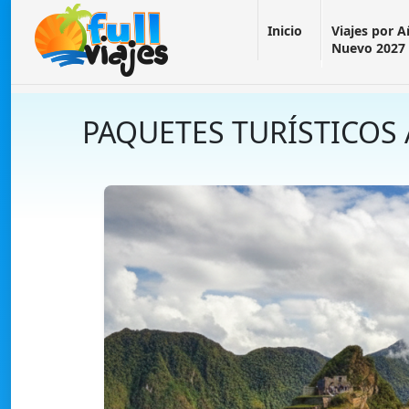
Inicio
Viajes por 
Nuevo 2027
PAQUETES TURÍSTICOS