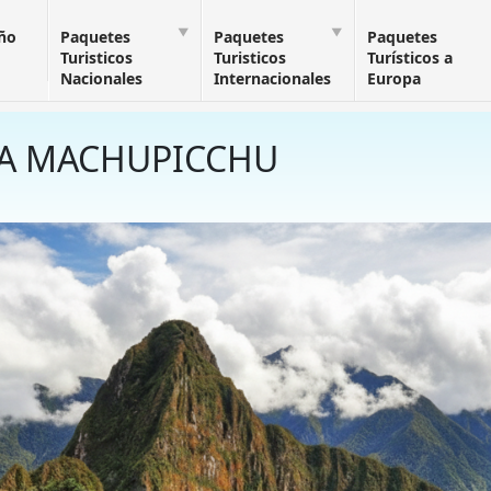
Año
Paquetes
Paquetes
Paquetes
Turisticos
Turisticos
Turísticos a
Nacionales
Internacionales
Europa
 A MACHUPICCHU