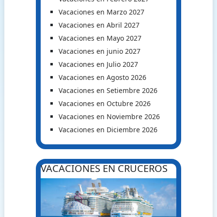
Vacaciones en Marzo 2027
Vacaciones en Abril 2027
Vacaciones en Mayo 2027
Vacaciones en junio 2027
Vacaciones en Julio 2027
Vacaciones en Agosto 2026
Vacaciones en Setiembre 2026
Vacaciones en Octubre 2026
Vacaciones en Noviembre 2026
Vacaciones en Diciembre 2026
VACACIONES EN CRUCEROS