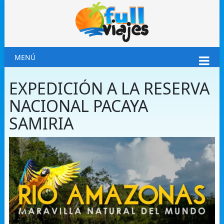
MENÚ
EXPEDICIÓN A LA RESERVA
NACIONAL PACAYA
SAMIRIA