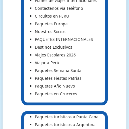
Planes de viajes internacionales
Contactenos via Teléfono
Circuitos en PERU
Paquetes Europa
Nuestros Socios
PAQUETES INTERNACIONALES
Destinos Exclusivos
Viajes Escolares 2026
Viajar a Perú
Paquetes Semana Santa
Paquetes Fiestas Patrias
Paquetes Año Nuevo
Paquetes en Cruceros
Paquetes turísticos a Punta Cana
Paquetes turísticos a Argentina