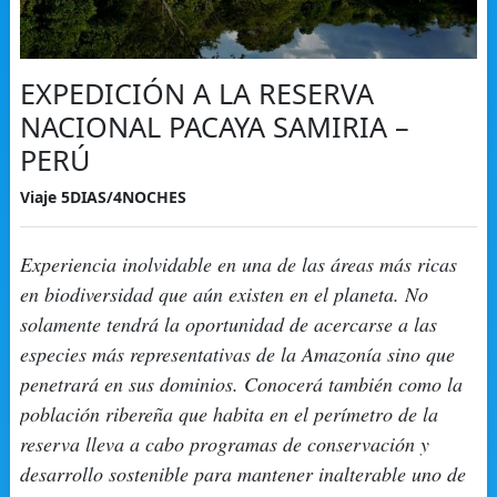
EXPEDICIÓN A LA RESERVA
NACIONAL PACAYA SAMIRIA –
PERÚ
Viaje 5DIAS/4NOCHES
Experiencia inolvidable en una de las áreas más ricas
en biodiversidad que aún existen en el planeta. No
solamente tendrá la oportunidad de acercarse a las
especies más representativas de la Amazonía sino que
penetrará en sus dominios. Conocerá también como la
población ribereña que habita en el perímetro de la
reserva lleva a cabo programas de conservación y
desarrollo sostenible para mantener inalterable uno de