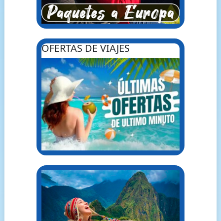
OFERTAS DE VIAJES