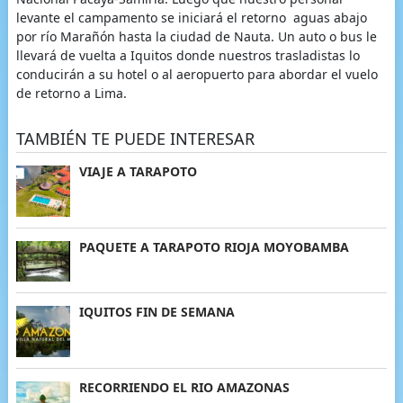
levante el campamento se iniciará el retorno aguas abajo
por río Marañón hasta la ciudad de Nauta. Un auto o bus le
llevará de vuelta a Iquitos donde nuestros trasladistas lo
conducirán a su hotel o al aeropuerto para abordar el vuelo
de retorno a Lima.
TAMBIÉN TE PUEDE INTERESAR
VIAJE A TARAPOTO
PAQUETE A TARAPOTO RIOJA MOYOBAMBA
IQUITOS FIN DE SEMANA
RECORRIENDO EL RIO AMAZONAS