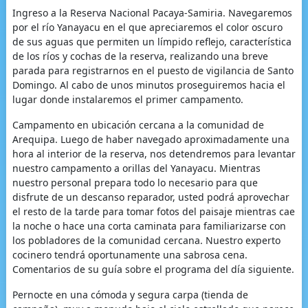
Ingreso a la Reserva Nacional Pacaya-Samiria. Navegaremos
por el río Yanayacu en el que apreciaremos el color oscuro
de sus aguas que permiten un límpido reflejo, característica
de los ríos y cochas de la reserva, realizando una breve
parada para registrarnos en el puesto de vigilancia de Santo
Domingo. Al cabo de unos minutos proseguiremos hacia el
lugar donde instalaremos el primer campamento.
Campamento en ubicación cercana a la comunidad de
Arequipa. Luego de haber navegado aproximadamente una
hora al interior de la reserva, nos detendremos para levantar
nuestro campamento a orillas del Yanayacu. Mientras
nuestro personal prepara todo lo necesario para que
disfrute de un descanso reparador, usted podrá aprovechar
el resto de la tarde para tomar fotos del paisaje mientras cae
la noche o hace una corta caminata para familiarizarse con
los pobladores de la comunidad cercana. Nuestro experto
cocinero tendrá oportunamente una sabrosa cena.
Comentarios de su guía sobre el programa del día siguiente.
Pernocte en una cómoda y segura carpa (tienda de