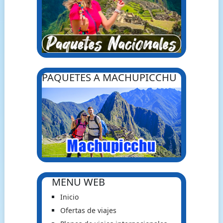
PAQUETES A MACHUPICCHU
MENU WEB
Inicio
Ofertas de viajes