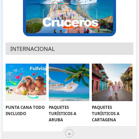
INTERNACIONAL
PUNTA CANA TODO
PAQUETES
PAQUETES
INCLUIDO
TURÍSTICOS A
TURÍSTICOS A
ARUBA
CARTAGENA