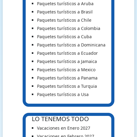
Paquetes turísticos a Aruba
Paquetes turísticos a Brasil
Paquetes turísticos a Chile
Paquetes turísticos a Colombia
Paquetes turísticos a Cuba
Paquetes turísticos a Dominicana
Paquetes turísticos a Ecuador
Paquetes turísticos a Jamaica
Paquetes turísticos a Mexico
Paquetes turísticos a Panama
Paquetes turísticos a Turquia
Paquetes turísticos a Usa
LO TENEMOS TODO
Vacaciones en Enero 2027
Vacaciones en Febrero 2027