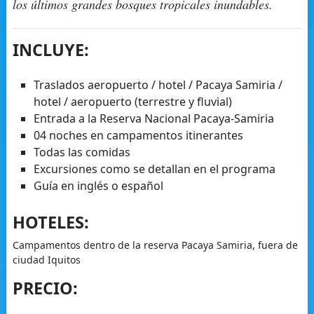
los últimos grandes bosques tropicales inundables.
INCLUYE:
Traslados aeropuerto / hotel / Pacaya Samiria /
hotel / aeropuerto (terrestre y fluvial)
Entrada a la Reserva Nacional Pacaya-Samiria
04 noches en campamentos itinerantes
Todas las comidas
Excursiones como se detallan en el programa
Guía en inglés o español
HOTELES:
Campamentos dentro de la reserva Pacaya Samiria, fuera de
ciudad Iquitos
PRECIO: