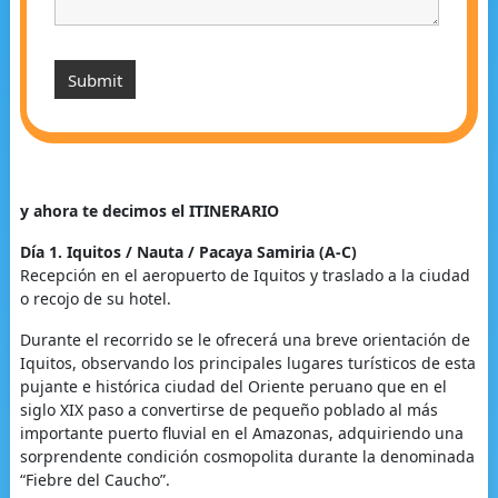
y ahora te decimos el ITINERARIO
Día 1. Iquitos / Nauta / Pacaya Samiria (A-C)
Recepción en el aeropuerto de Iquitos y traslado a la ciudad
o recojo de su hotel.
Durante el recorrido se le ofrecerá una breve orientación de
Iquitos, observando los principales lugares turísticos de esta
pujante e histórica ciudad del Oriente peruano que en el
siglo XIX paso a convertirse de pequeño poblado al más
importante puerto fluvial en el Amazonas, adquiriendo una
sorprendente condición cosmopolita durante la denominada
“Fiebre del Caucho”.