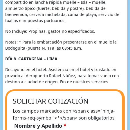
compartido en lancha rápida muelle – Isla – muelle,
almuerzo típico (fuerte, bebida y postre), bebida de
bienvenida, cerveza michelada, cama de playa, servicio de
toallas e impuestos portuarios.
No Incluye: Propinas, gastos no especificados.
Notas: * Para la embarcación presentarse en el muelle la
Bodeguita (puerta N. 1) a las 08:45 a.m.
DÍA 8. CARTAGENA – LIMA.
Desayuno en el hotel. Asistencia en el hotel y traslado en
privado al Aeropuerto Rafael Núñez, para tomar vuelo con
destino a ciudad de origen. Fin de nuestros servicios.
SOLICITAR COTIZACIÓN
Los campos marcados con <span class="ninja-
forms-req-symbol">*</span> son obligatorios
Nombre y Apellido
*