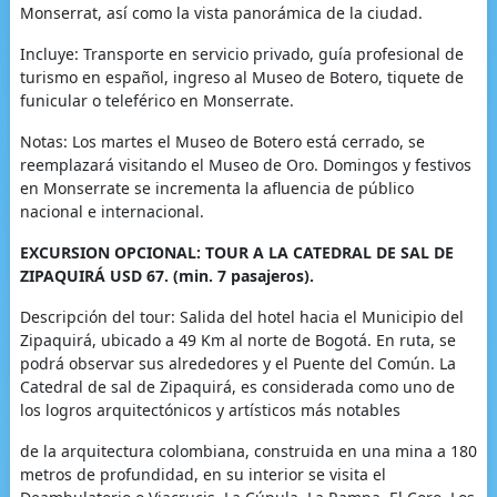
Monserrat, así como la vista panorámica de la ciudad.
Incluye: Transporte en servicio privado, guía profesional de
turismo en español, ingreso al Museo de Botero, tiquete de
funicular o teleférico en Monserrate.
Notas: Los martes el Museo de Botero está cerrado, se
reemplazará visitando el Museo de Oro. Domingos y festivos
en Monserrate se incrementa la afluencia de público
nacional e internacional.
EXCURSION OPCIONAL: TOUR A LA CATEDRAL DE SAL DE
ZIPAQUIRÁ USD 67. (min. 7 pasajeros).
Descripción del tour: Salida del hotel hacia el Municipio del
Zipaquirá, ubicado a 49 Km al norte de Bogotá. En ruta, se
podrá observar sus alrededores y el Puente del Común. La
Catedral de sal de Zipaquirá, es considerada como uno de
los logros arquitectónicos y artísticos más notables
de la arquitectura colombiana, construida en una mina a 180
metros de profundidad, en su interior se visita el