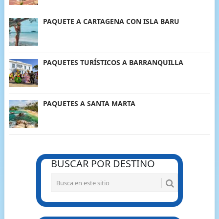
PAQUETE A CARTAGENA CON ISLA BARU
PAQUETES TURÍSTICOS A BARRANQUILLA
PAQUETES A SANTA MARTA
BUSCAR POR DESTINO