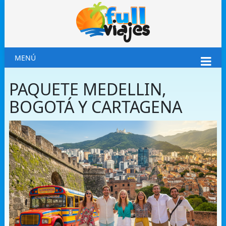
MENÚ
PAQUETE MEDELLIN,
BOGOTÁ Y CARTAGENA