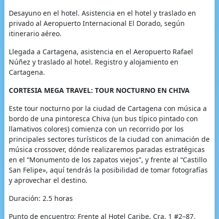
Desayuno en el hotel. Asistencia en el hotel y traslado en
privado al Aeropuerto Internacional El Dorado, según
itinerario aéreo.
Llegada a Cartagena, asistencia en el Aeropuerto Rafael
Núñez y traslado al hotel. Registro y alojamiento en
Cartagena.
CORTESIA MEGA TRAVEL: TOUR NOCTURNO EN CHIVA
Este tour nocturno por la ciudad de Cartagena con música a
bordo de una pintoresca Chiva (un bus típico pintado con
llamativos colores) comienza con un recorrido por los
principales sectores turísticos de la ciudad con animación de
música crossover, dónde realizaremos paradas estratégicas
en el “Monumento de los zapatos viejos”, y frente al “Castillo
San Felipe», aquí tendrás la posibilidad de tomar fotografías
y aprovechar el destino.
Duración: 2.5 horas
Punto de encuentro: Frente al Hotel Caribe, Cra. 1 #2–87,