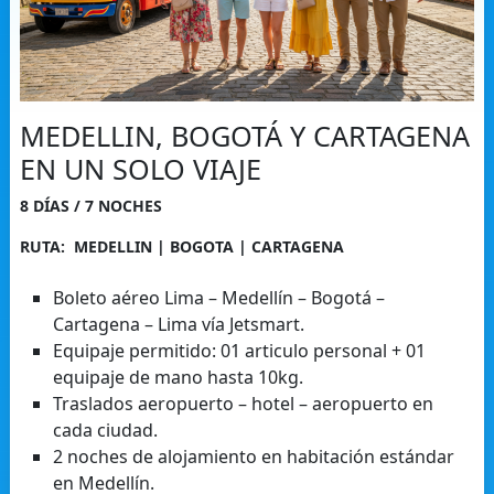
MEDELLIN, BOGOTÁ Y CARTAGENA
EN UN SOLO VIAJE
8 DÍAS / 7 NOCHES
RUTA: MEDELLIN | BOGOTA | CARTAGENA
Boleto aéreo Lima – Medellín – Bogotá –
Cartagena – Lima vía Jetsmart.
Equipaje permitido: 01 articulo personal + 01
equipaje de mano hasta 10kg.
Traslados aeropuerto – hotel – aeropuerto en
cada ciudad.
2 noches de alojamiento en habitación estándar
en Medellín.