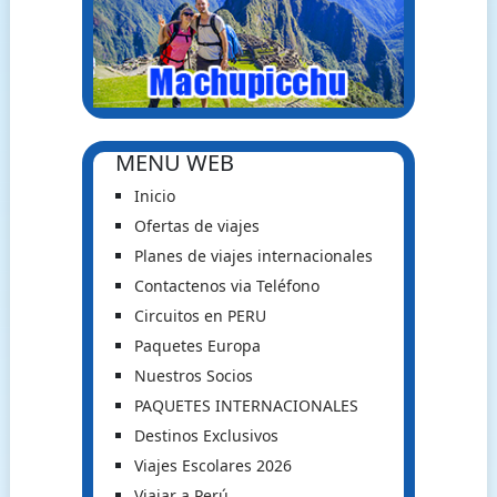
MENU WEB
Inicio
Ofertas de viajes
Planes de viajes internacionales
Contactenos via Teléfono
Circuitos en PERU
Paquetes Europa
Nuestros Socios
PAQUETES INTERNACIONALES
Destinos Exclusivos
Viajes Escolares 2026
Viajar a Perú