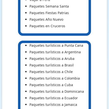
Paquetes Semana Santa
Paquetes Fiestas Patrias
Paquetes Año Nuevo
Paquetes en Cruceros
Paquetes turísticos a Punta Cana
Paquetes turísticos a Argentina
Paquetes turísticos a Aruba
Paquetes turísticos a Brasil
Paquetes turísticos a Chile
Paquetes turísticos a Colombia
Paquetes turísticos a Cuba
Paquetes turísticos a Dominicana
Paquetes turísticos a Ecuador
Paquetes turísticos a Jamaica