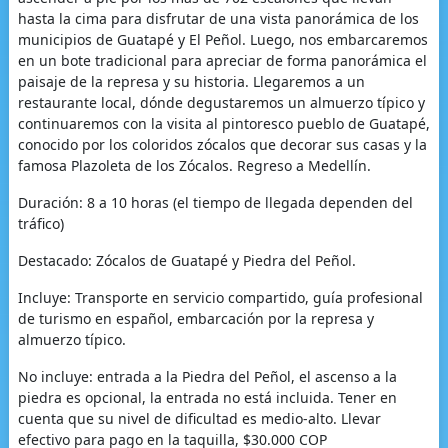
hasta la cima para disfrutar de una vista panorámica de los
municipios de Guatapé y El Peñol. Luego, nos embarcaremos
en un bote tradicional para apreciar de forma panorámica el
paisaje de la represa y su historia. Llegaremos a un
restaurante local, dónde degustaremos un almuerzo típico y
continuaremos con la visita al pintoresco pueblo de Guatapé,
conocido por los coloridos zócalos que decorar sus casas y la
famosa Plazoleta de los Zócalos. Regreso a Medellín.
Duración: 8 a 10 horas (el tiempo de llegada dependen del
tráfico)
Destacado: Zócalos de Guatapé y Piedra del Peñol.
Incluye: Transporte en servicio compartido, guía profesional
de turismo en español, embarcación por la represa y
almuerzo típico.
No incluye: entrada a la Piedra del Peñol, el ascenso a la
piedra es opcional, la entrada no está incluida. Tener en
cuenta que su nivel de dificultad es medio-alto. Llevar
efectivo para pago en la taquilla, $30.000 COP