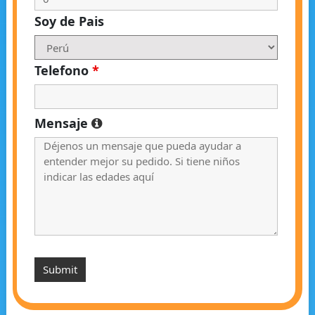
Soy de Pais
Telefono
*
Mensaje