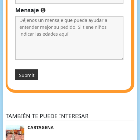
Mensaje
TAMBIÉN TE PUEDE INTERESAR
CARTAGENA