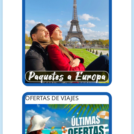
OFERTAS DE VIAJES