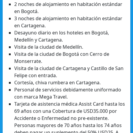
2 noches de alojamiento en habitación estándar
en Bogotá.
3 noches de alojamiento en habitación estándar
en Cartagena.
Desayuno diario en los hoteles en Bogotá,
Medellín y Cartagena.
Visita de la ciudad de Medellín.
Visita de la ciudad de Bogotá con Cerro de
Monserrate.
Visita de la ciudad de Cartagena y Castillo de San
Felipe con entrada.
Cortesía, chiva rumbera en Cartagena.
Personal de servicios debidamente uniformado
con marca Mega Travel.
Tarjeta de asistencia médica Assist Card hasta los
69 años con una Cobertura de USD35.000 por
Accidente o Enfermedad no pre-existente.
Personas mayores de 70 años hasta los 74 años
deben pagar un suplemento del 50% USD25. A