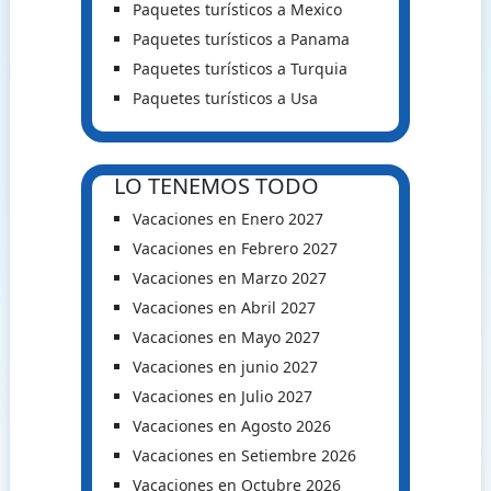
Paquetes turísticos a Mexico
Paquetes turísticos a Panama
Paquetes turísticos a Turquia
Paquetes turísticos a Usa
LO TENEMOS TODO
Vacaciones en Enero 2027
Vacaciones en Febrero 2027
Vacaciones en Marzo 2027
Vacaciones en Abril 2027
Vacaciones en Mayo 2027
Vacaciones en junio 2027
Vacaciones en Julio 2027
Vacaciones en Agosto 2026
Vacaciones en Setiembre 2026
Vacaciones en Octubre 2026