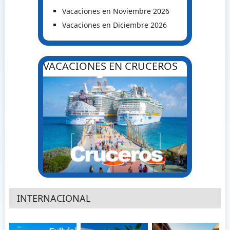
Vacaciones en Noviembre 2026
Vacaciones en Diciembre 2026
VACACIONES EN CRUCEROS
INTERNACIONAL