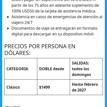
partir de los 75 años en adelante suplemento de
100% USD50 de la tarjeta de asistencia médica.
Asistencia en casos de emergencias de atención al
viajero 24/7
Documentos de viaje se entregarán en formato
digital para descargar en su dispositivo móvil.
PRECIOS POR PERSONA EN
DÓLARES:
SALIDAS:
CATEGORIA
DOBLE
desde
todos los
domingos
Hasta febrero
Clásico
$1499
de 2027