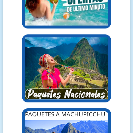
PAQUETES A MACHUPICCHU