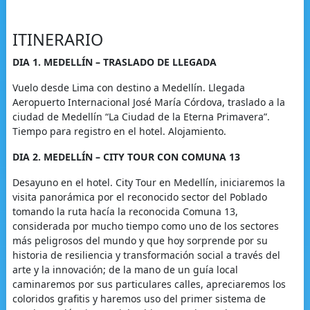
ITINERARIO
DIA 1. MEDELLÍN – TRASLADO DE LLEGADA
Vuelo desde Lima con destino a Medellín. Llegada
Aeropuerto Internacional José María Córdova, traslado a la
ciudad de Medellín “La Ciudad de la Eterna Primavera”.
Tiempo para registro en el hotel. Alojamiento.
DIA 2. MEDELLÍN – CITY TOUR CON COMUNA 13
Desayuno en el hotel. City Tour en Medellín, iniciaremos la
visita panorámica por el reconocido sector del Poblado
tomando la ruta hacía la reconocida Comuna 13,
considerada por mucho tiempo como uno de los sectores
más peligrosos del mundo y que hoy sorprende por su
historia de resiliencia y transformación social a través del
arte y la innovación; de la mano de un guía local
caminaremos por sus particulares calles, apreciaremos los
coloridos grafitis y haremos uso del primer sistema de