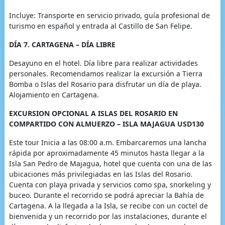
Incluye: Transporte en servicio privado, guía profesional de
turismo en español y entrada al Castillo de San Felipe.
DÍA 7. CARTAGENA – DÍA LIBRE
Desayuno en el hotel. Día libre para realizar actividades
personales. Recomendamos realizar la excursión a Tierra
Bomba o Islas del Rosario para disfrutar un día de playa.
Alojamiento en Cartagena.
EXCURSION OPCIONAL A ISLAS DEL ROSARIO EN
COMPARTIDO CON ALMUERZO – ISLA MAJAGUA USD130
Este tour Inicia a las 08:00 a.m. Embarcaremos una lancha
rápida por aproximadamente 45 minutos hasta llegar a la
Isla San Pedro de Majagua, hotel que cuenta con una de las
ubicaciones más privilegiadas en las Islas del Rosario.
Cuenta con playa privada y servicios como spa, snorkeling y
buceo. Durante el recorrido se podrá apreciar la Bahía de
Cartagena. A la llegada a la Isla, se recibe con un coctel de
bienvenida y un recorrido por las instalaciones, durante el