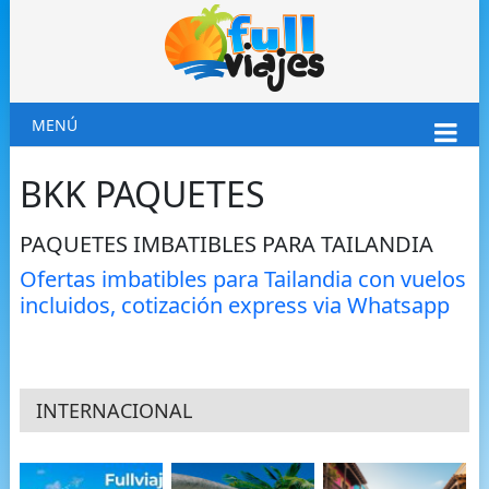
MENÚ
BKK PAQUETES
PAQUETES IMBATIBLES PARA TAILANDIA
Ofertas imbatibles para Tailandia con vuelos
incluidos, cotización express via Whatsapp
INTERNACIONAL