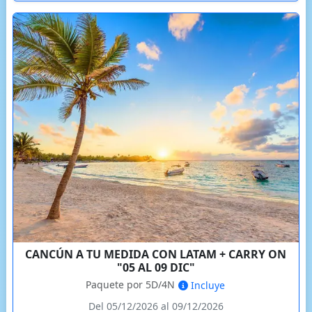
CANCÚN A TU MEDIDA CON LATAM + CARRY ON
"05 AL 09 DIC"
Paquete por 5D/4N
Incluye
Del 05/12/2026 al 09/12/2026