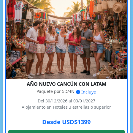
AÑO NUEVO CANCÚN CON LATAM
Paquete por 5D/4N
Incluye
Del 30/12/2026 al 03/01/2027
Alojamiento en Hoteles 3 estrellas o superior
Desde USD$1399