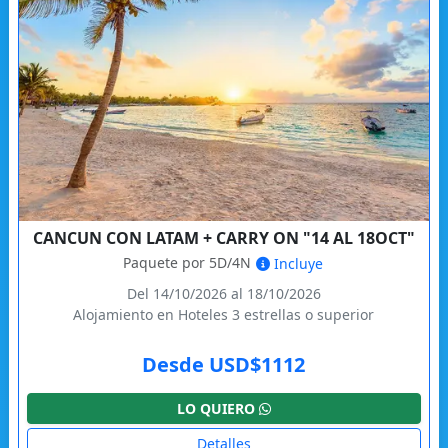
CANCUN CON LATAM + CARRY ON "14 AL 18OCT"
Paquete por 5D/4N
Incluye
Del 14/10/2026 al 18/10/2026
Alojamiento en Hoteles 3 estrellas o superior
Desde USD$1112
LO QUIERO
Detalles