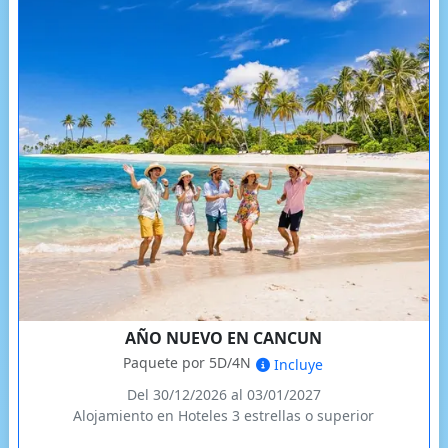
AÑO NUEVO EN CANCUN
Paquete por 5D/4N
Incluye
Del 30/12/2026 al 03/01/2027
Alojamiento en Hoteles 3 estrellas o superior