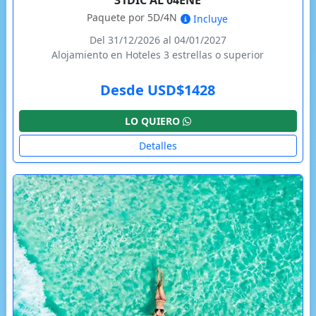
Paquete por 5D/4N
Incluye
Del 31/12/2026 al 04/01/2027
Alojamiento en Hoteles 3 estrellas o superior
Desde USD$1428
LO QUIERO
Detalles