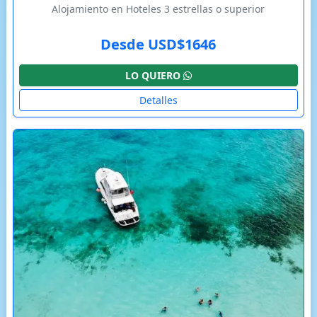
Alojamiento en Hoteles 3 estrellas o superior
Desde USD$1646
LO QUIERO
Detalles