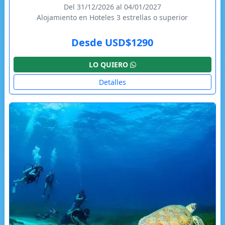
Del 31/12/2026 al 04/01/2027
Alojamiento en Hoteles 3 estrellas o superior
Desde USD$1290
LO QUIERO
Detalles