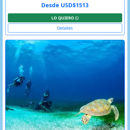
Desde USD$1513
LO QUIERO
Detalles