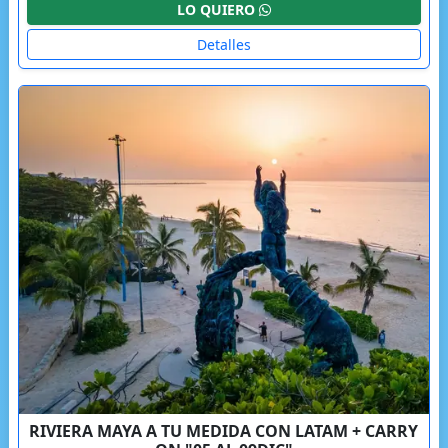
LO QUIERO
Detalles
RIVIERA MAYA A TU MEDIDA CON LATAM + CARRY