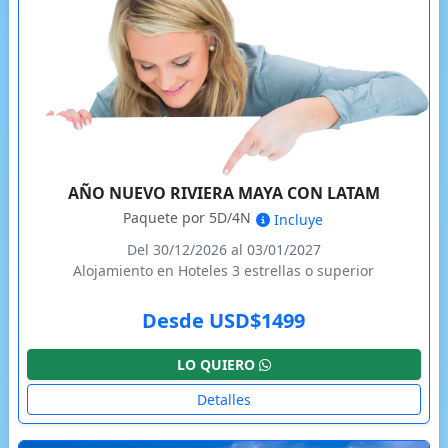
AÑO NUEVO RIVIERA MAYA CON LATAM
Paquete por 5D/4N
Incluye
Del 30/12/2026 al 03/01/2027
Alojamiento en Hoteles 3 estrellas o superior
Desde USD$1499
LO QUIERO
Detalles