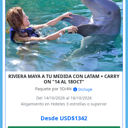
RIVIERA MAYA A TU MEDIDA CON LATAM + CARRY
ON "14 AL 18OCT"
Paquete por 5D/4N
Incluye
Del 14/10/2026 al 18/10/2026
Alojamiento en Hoteles 3 estrellas o superior
Desde USD$1342