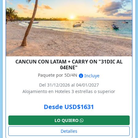
CANCUN CON LATAM + CARRY ON "31DIC AL
04ENE"
Paquete por 5D/4N
Incluye
Del 31/12/2026 al 04/01/2027
Alojamiento en Hoteles 3 estrellas o superior
Desde USD$1631
LO QUIERO
Detalles