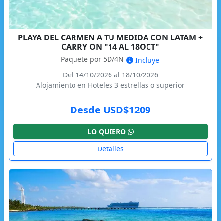
PLAYA DEL CARMEN A TU MEDIDA CON LATAM +
CARRY ON "14 AL 18OCT"
Paquete por 5D/4N
Incluye
Del 14/10/2026 al 18/10/2026
Alojamiento en Hoteles 3 estrellas o superior
Desde USD$1209
LO QUIERO
Detalles