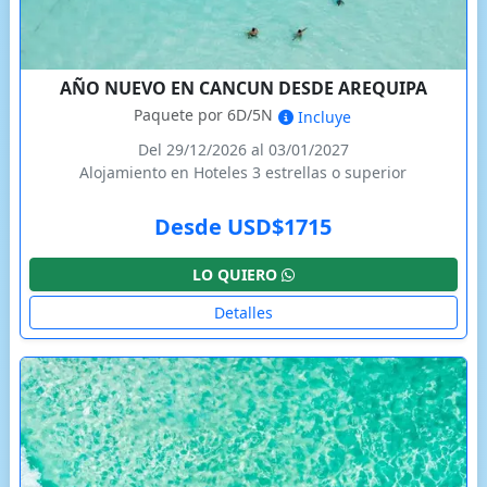
AÑO NUEVO EN CANCUN DESDE AREQUIPA
Paquete por 6D/5N
Incluye
Del 29/12/2026 al 03/01/2027
Alojamiento en Hoteles 3 estrellas o superior
Desde USD$1715
LO QUIERO
Detalles