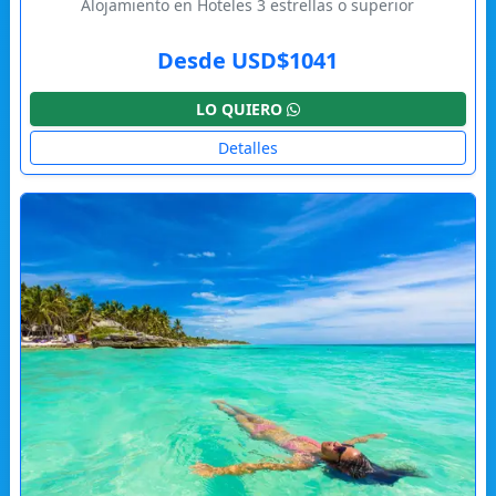
Alojamiento en Hoteles 3 estrellas o superior
Desde USD$1041
LO QUIERO
Detalles