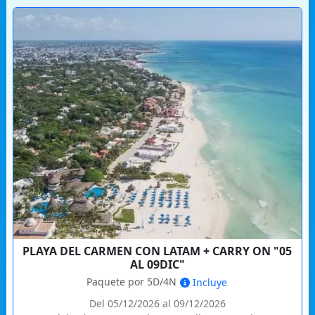
PLAYA DEL CARMEN CON LATAM + CARRY ON "05
AL 09DIC"
Paquete por 5D/4N
Incluye
Del 05/12/2026 al 09/12/2026