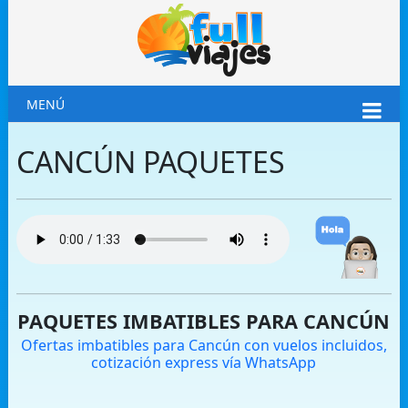
MENÚ
CANCÚN PAQUETES
PAQUETES IMBATIBLES PARA CANCÚN
Ofertas imbatibles para Cancún con vuelos incluidos,
cotización express vía WhatsApp