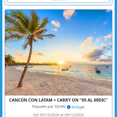
CANCÚN CON LATAM + CARRY ON "05 AL 09DIC"
Paquete por 5D/4N
Incluye
Del 05/12/2026 al 09/12/2026