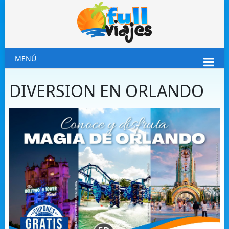
MENÚ
DIVERSION EN ORLANDO