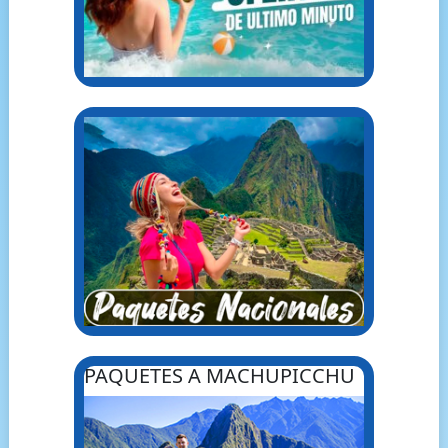
PAQUETES A MACHUPICCHU