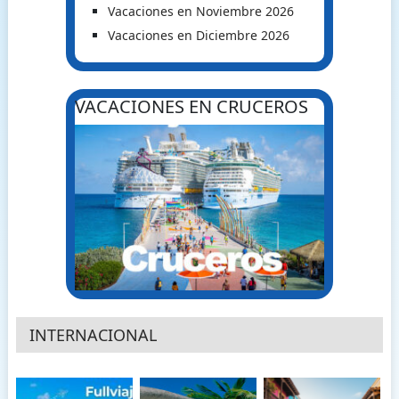
Vacaciones en Noviembre 2026
Vacaciones en Diciembre 2026
VACACIONES EN CRUCEROS
INTERNACIONAL