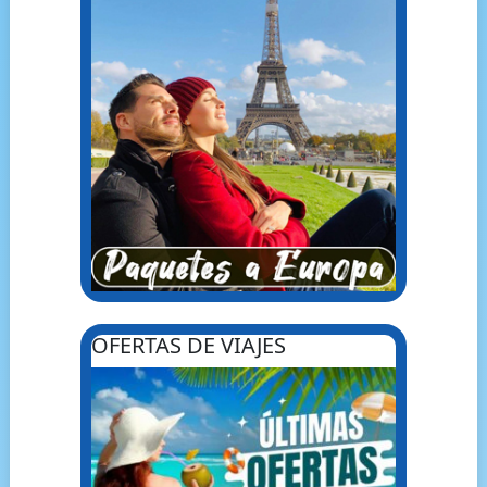
OFERTAS DE VIAJES