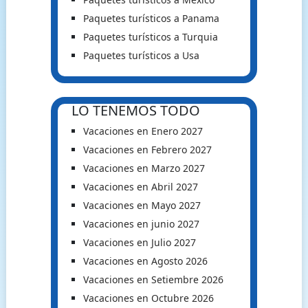
Paquetes turísticos a Panama
Paquetes turísticos a Turquia
Paquetes turísticos a Usa
LO TENEMOS TODO
Vacaciones en Enero 2027
Vacaciones en Febrero 2027
Vacaciones en Marzo 2027
Vacaciones en Abril 2027
Vacaciones en Mayo 2027
Vacaciones en junio 2027
Vacaciones en Julio 2027
Vacaciones en Agosto 2026
Vacaciones en Setiembre 2026
Vacaciones en Octubre 2026