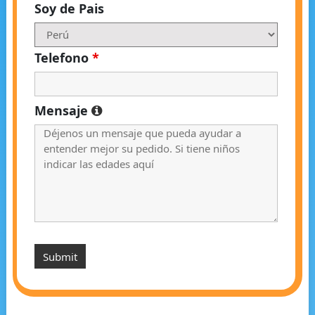
Soy de Pais
Telefono
*
Mensaje