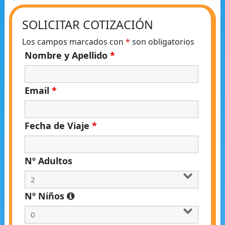
SOLICITAR COTIZACIÓN
Los campos marcados con
*
son obligatorios
Nombre y Apellido
*
Email
*
Fecha de Viaje
*
Nº Adultos
Nº Niños