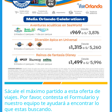
Sácale el máximo partido a esta oferta de
viajes. Por favor, contesta el Formulario y
nuestro equipo te ayudará a encontrar lo
que estas buscando.