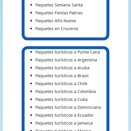
Paquetes Semana Santa
Paquetes Fiestas Patrias
Paquetes Año Nuevo
Paquetes en Cruceros
Paquetes turísticos a Punta Cana
Paquetes turísticos a Argentina
Paquetes turísticos a Aruba
Paquetes turísticos a Brasil
Paquetes turísticos a Chile
Paquetes turísticos a Colombia
Paquetes turísticos a Cuba
Paquetes turísticos a Dominicana
Paquetes turísticos a Ecuador
Paquetes turísticos a Jamaica
Paquetes turísticos a Mexico