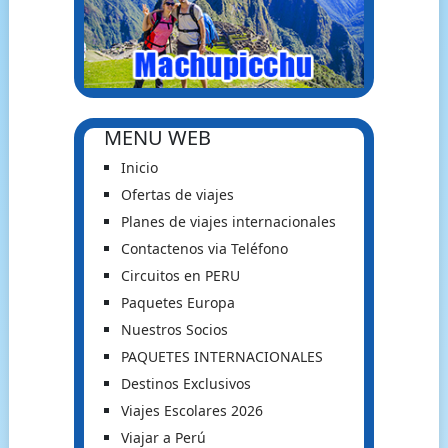
MENU WEB
Inicio
Ofertas de viajes
Planes de viajes internacionales
Contactenos via Teléfono
Circuitos en PERU
Paquetes Europa
Nuestros Socios
PAQUETES INTERNACIONALES
Destinos Exclusivos
Viajes Escolares 2026
Viajar a Perú