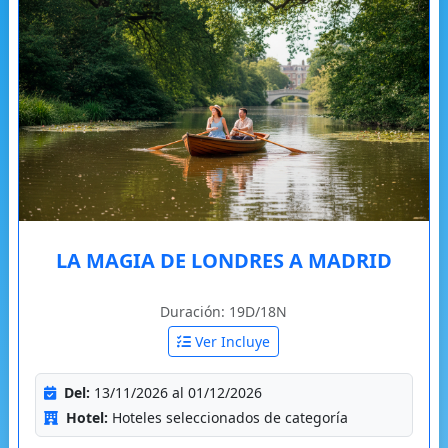
LA MAGIA DE LONDRES A MADRID
Duración: 19D/18N
Ver Incluye
Del:
13/11/2026 al 01/12/2026
Hotel:
Hoteles seleccionados de categoría