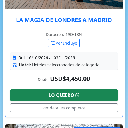
LA MAGIA DE LONDRES A MADRID
Duración: 19D/18N
Ver Incluye
Del:
16/10/2026 al 03/11/2026
Hotel:
Hoteles seleccionados de categoría
USD$4,450.00
Desde
LO QUIERO
Ver detalles completos