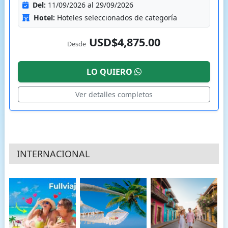
Del:
11/09/2026 al 29/09/2026
Hotel:
Hoteles seleccionados de categoría
USD$4,875.00
Desde
LO QUIERO
Ver detalles completos
INTERNACIONAL