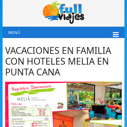
MENÚ
VACACIONES EN FAMILIA
CON HOTELES MELIA EN
PUNTA CANA