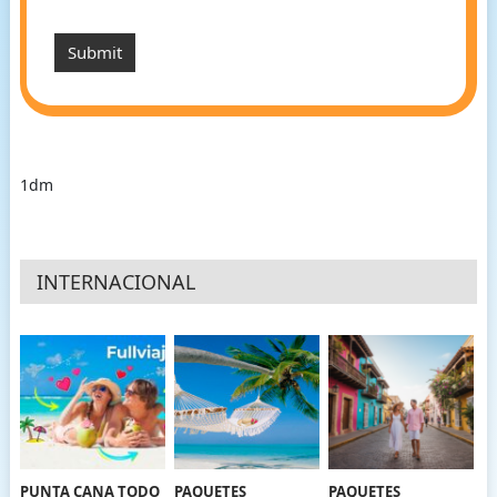
1dm
INTERNACIONAL
PUNTA CANA TODO
PAQUETES
PAQUETES