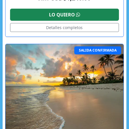
LO QUIERO
Detalles completos
SALIDA CONFIRMADA