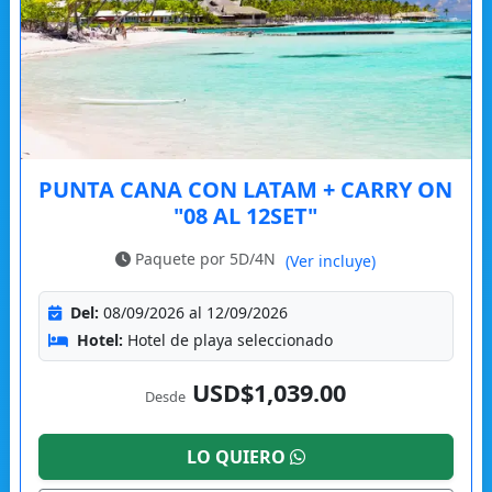
PUNTA CANA CON LATAM + CARRY ON
"08 AL 12SET"
Paquete por 5D/4N
(Ver incluye)
Del:
08/09/2026 al 12/09/2026
Hotel:
Hotel de playa seleccionado
USD$1,039.00
Desde
LO QUIERO