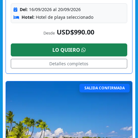
Del:
16/09/2026 al 20/09/2026
Hotel:
Hotel de playa seleccionado
USD$990.00
Desde
LO QUIERO
Detalles completos
SALIDA CONFIRMADA