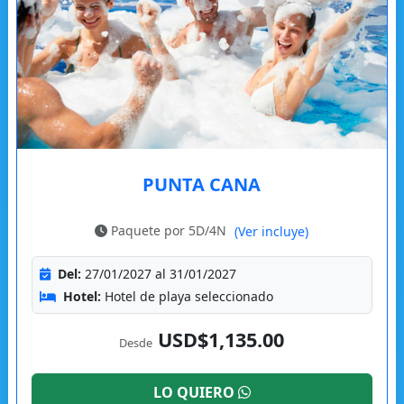
PUNTA CANA
Paquete por 5D/4N
(Ver incluye)
Del:
27/01/2027 al 31/01/2027
Hotel:
Hotel de playa seleccionado
USD$1,135.00
Desde
LO QUIERO