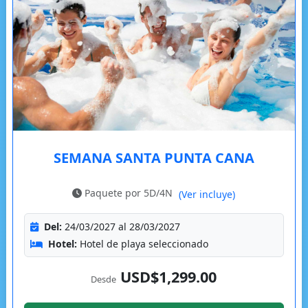
SEMANA SANTA PUNTA CANA
Paquete por 5D/4N
(Ver incluye)
Del:
24/03/2027 al 28/03/2027
Hotel:
Hotel de playa seleccionado
USD$1,299.00
Desde