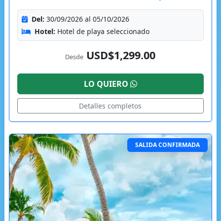
Del:
30/09/2026 al 05/10/2026
Hotel:
Hotel de playa seleccionado
USD$1,299.00
Desde
LO QUIERO
Detalles completos
SALIDA CONFIRMADA