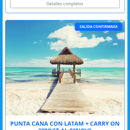
Detalles completos
SALIDA CONFIRMADA
PUNTA CANA CON LATAM + CARRY ON