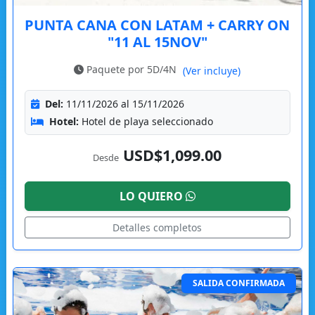
PUNTA CANA CON LATAM + CARRY ON
"11 AL 15NOV"
Paquete por 5D/4N
(Ver incluye)
Del:
11/11/2026 al 15/11/2026
Hotel:
Hotel de playa seleccionado
USD$1,099.00
Desde
LO QUIERO
Detalles completos
SALIDA CONFIRMADA