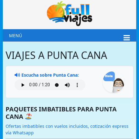
MENÚ
VIAJES A PUNTA CANA
Escucha sobre Punta Cana:
PAQUETES IMBATIBLES PARA PUNTA
CANA
Ofertas imbatibles con vuelos incluidos, cotización express
vía Whatsapp