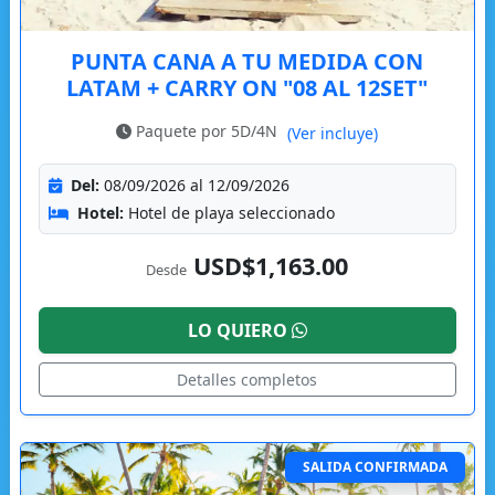
PUNTA CANA A TU MEDIDA CON
LATAM + CARRY ON "08 AL 12SET"
Paquete por 5D/4N
(Ver incluye)
Del:
08/09/2026 al 12/09/2026
Hotel:
Hotel de playa seleccionado
USD$1,163.00
Desde
LO QUIERO
Detalles completos
SALIDA CONFIRMADA