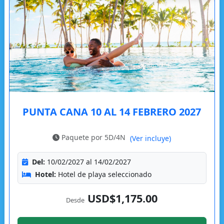
PUNTA CANA 10 AL 14 FEBRERO 2027
Paquete por 5D/4N
(Ver incluye)
Del:
10/02/2027 al 14/02/2027
Hotel:
Hotel de playa seleccionado
USD$1,175.00
Desde