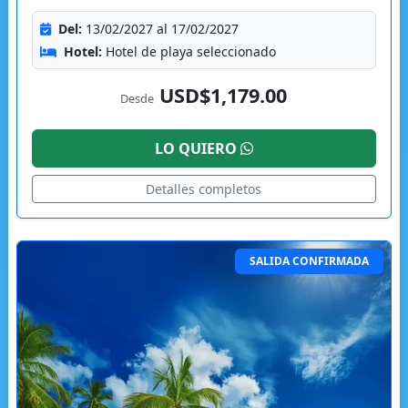
Del:
13/02/2027 al 17/02/2027
Hotel:
Hotel de playa seleccionado
USD$1,179.00
Desde
LO QUIERO
Detalles completos
SALIDA CONFIRMADA