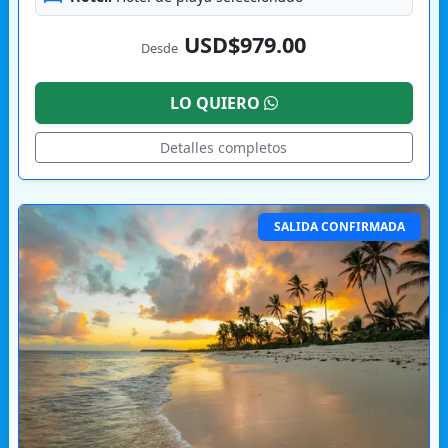
USD$979.00
Desde
LO QUIERO
Detalles completos
SALIDA CONFIRMADA