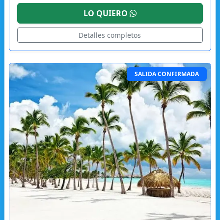
LO QUIERO
Detalles completos
SALIDA CONFIRMADA