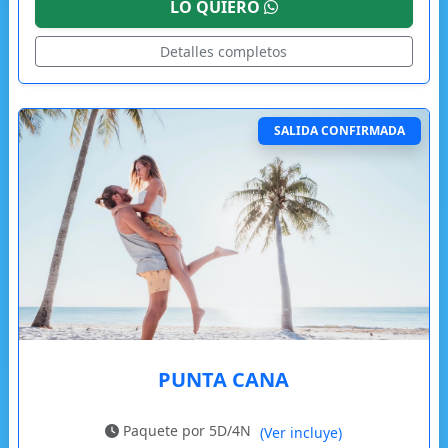
LO QUIERO
Detalles completos
SALIDA CONFIRMADA
PUNTA CANA
Paquete por 5D/4N
(Ver incluye)