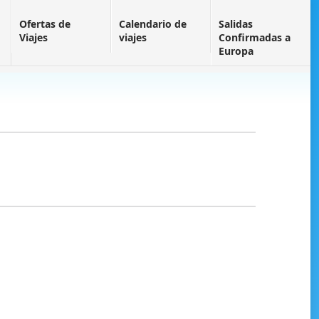
Ofertas de
Calendario de
Salidas
Viajes
viajes
Confirmadas a
Europa