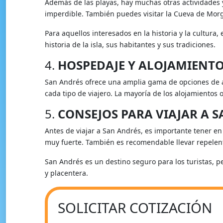
Además de las playas, hay muchas otras actividades y
imperdible. También puedes visitar la Cueva de Morg
Para aquellos interesados en la historia y la cultura
historia de la isla, sus habitantes y sus tradiciones.
4.
HOSPEDAJE Y ALOJAMIENT
San Andrés ofrece una amplia gama de opciones de al
cada tipo de viajero. La mayoría de los alojamientos 
5.
CONSEJOS PARA VIAJAR A 
Antes de viajar a San Andrés, es importante tener en 
muy fuerte. También es recomendable llevar repelent
San Andrés es un destino seguro para los turistas, p
y placentera.
SOLICITAR COTIZACIÓN