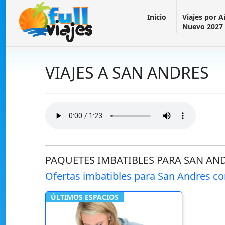
Inicio
Viajes por 
Nuevo 2027
VIAJES A SAN ANDRES
PAQUETES IMBATIBLES PARA SAN AN
Ofertas imbatibles para San Andres co
ÚLTIMOS ESPACIOS