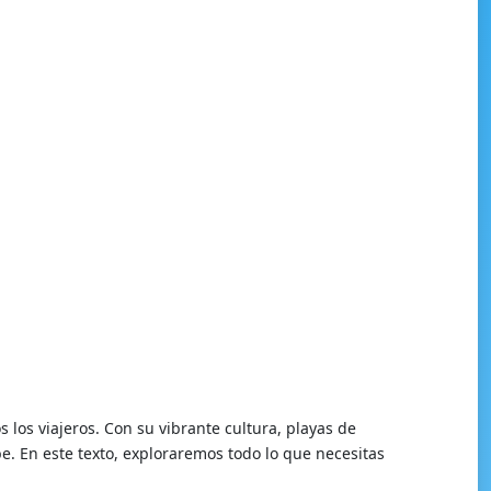
los viajeros. Con su vibrante cultura, playas de
e. En este texto, exploraremos todo lo que necesitas