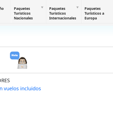
Año
Paquetes
Paquetes
Paquetes
Turisticos
Turisticos
Turísticos a
Nacionales
Internacionales
Europa
DRES
n vuelos incluidos