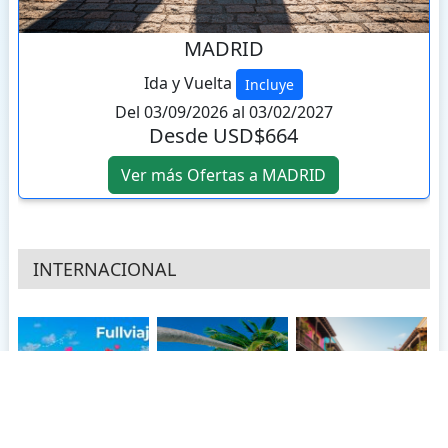
MADRID
Ida y Vuelta
Incluye
Del 03/09/2026 al 03/02/2027
Desde USD$664
Ver más Ofertas a MADRID
INTERNACIONAL