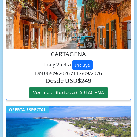
CARTAGENA
Ida y Vuelta
Incluye
Del 06/09/2026 al 12/09/2026
Desde USD$249
Ver más Ofertas a CARTAGENA
OFERTA ESPECIAL