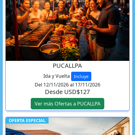
PUCALLPA
Ida y Vuelta
Incluye
Del 12/11/2026 al 17/11/2026
Desde USD$127
Ver más Ofertas a PUCALLPA
OFERTA ESPECIAL