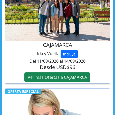
CAJAMARCA
Ida y Vuelta
Incluye
Del 11/09/2026 al 14/09/2026
Desde USD$96
Ver más Ofertas a CAJAMARCA
OFERTA ESPECIAL