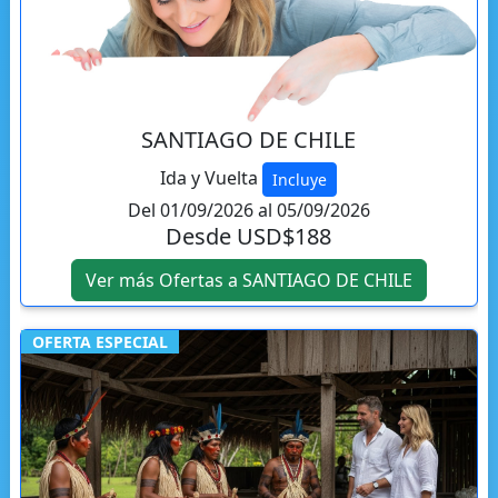
SANTIAGO DE CHILE
Ida y Vuelta
Incluye
Del 01/09/2026 al 05/09/2026
Desde USD$188
Ver más Ofertas a SANTIAGO DE CHILE
OFERTA ESPECIAL