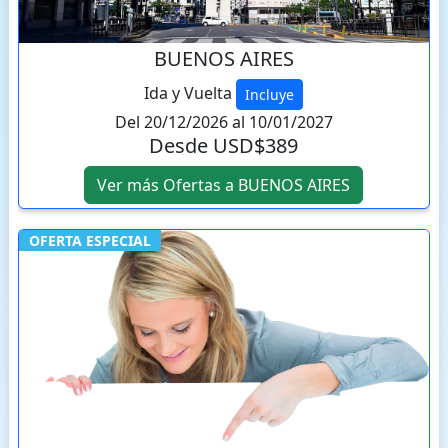
BUENOS AIRES
Ida y Vuelta
Incluye
Del 20/12/2026 al 10/01/2027
Desde USD$389
Ver más Ofertas a BUENOS AIRES
OFERTA ESPECIAL