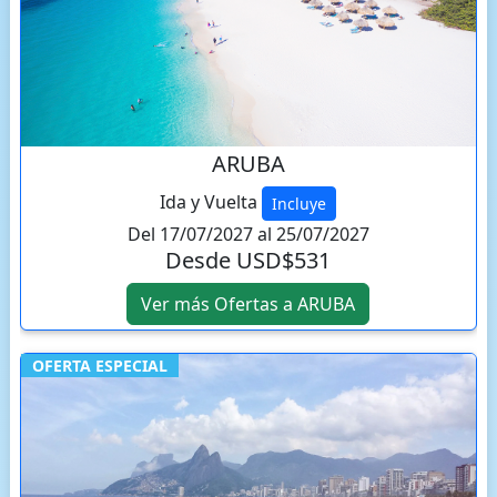
ARUBA
Ida y Vuelta
Incluye
Del 17/07/2027 al 25/07/2027
Desde USD$531
Ver más Ofertas a ARUBA
OFERTA ESPECIAL