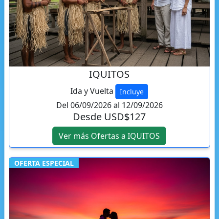
IQUITOS
Ida y Vuelta
Incluye
Del 06/09/2026 al 12/09/2026
Desde USD$127
Ver más Ofertas a IQUITOS
OFERTA ESPECIAL