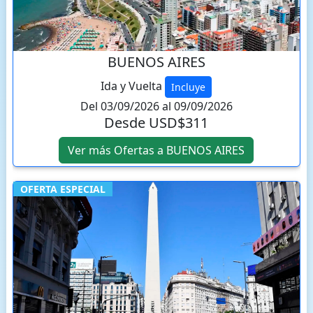
BUENOS AIRES
Ida y Vuelta
Incluye
Del 03/09/2026 al 09/09/2026
Desde USD$311
Ver más Ofertas a BUENOS AIRES
OFERTA ESPECIAL