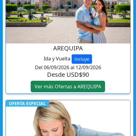
AREQUIPA
Ida y Vuelta
Incluye
Del 06/09/2026 al 12/09/2026
Desde USD$90
Ver más Ofertas a AREQUIPA
OFERTA ESPECIAL