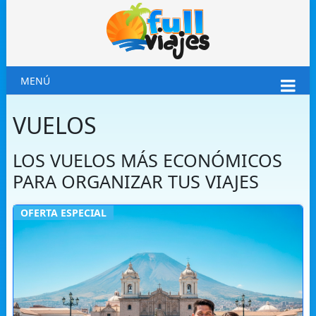
MENÚ
VUELOS
LOS VUELOS MÁS ECONÓMICOS
PARA ORGANIZAR TUS VIAJES
OFERTA ESPECIAL