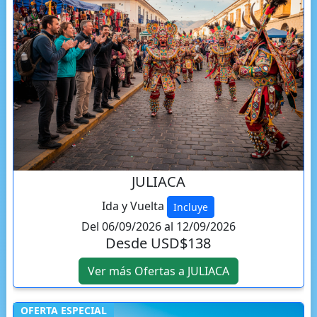
JULIACA
Ida y Vuelta
Incluye
Del 06/09/2026 al 12/09/2026
Desde USD$138
Ver más Ofertas a JULIACA
OFERTA ESPECIAL