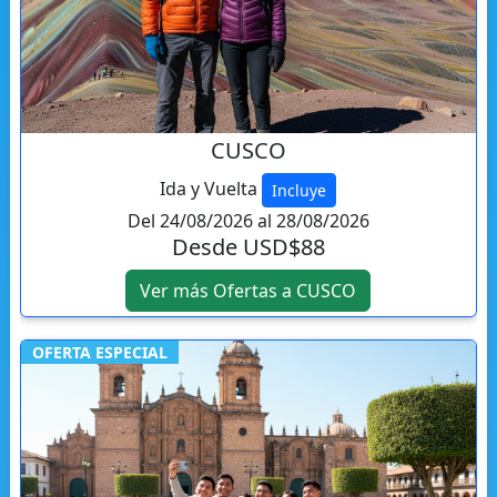
CUSCO
Ida y Vuelta
Incluye
Del 24/08/2026 al 28/08/2026
Desde USD$88
Ver más Ofertas a CUSCO
OFERTA ESPECIAL