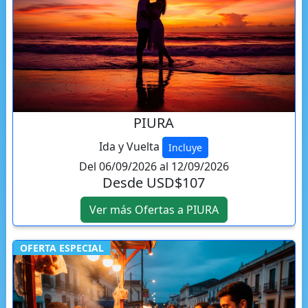
PIURA
Ida y Vuelta
Incluye
Del 06/09/2026 al 12/09/2026
Desde USD$107
Ver más Ofertas a PIURA
OFERTA ESPECIAL