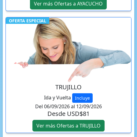
Ver más Ofertas a AYACUCHO
OFERTA ESPECIAL
TRUJILLO
Ida y Vuelta
Incluye
Del 06/09/2026 al 12/09/2026
Desde USD$81
Ver más Ofertas a TRUJILLO