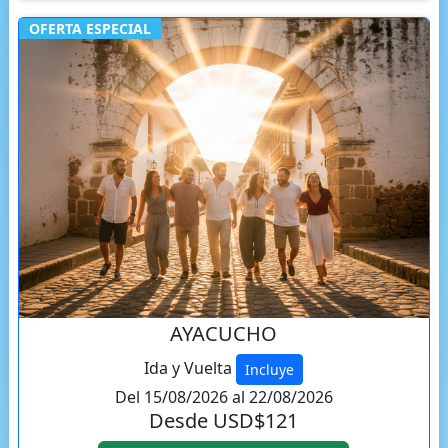
OFERTA ESPECIAL
AYACUCHO
Ida y Vuelta
Incluye
Del 15/08/2026 al 22/08/2026
Desde USD$121