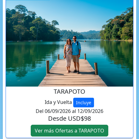
TARAPOTO
Ida y Vuelta
Incluye
Del 06/09/2026 al 12/09/2026
Desde USD$98
Ver más Ofertas a TARAPOTO