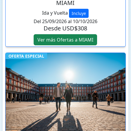
MIAMI
Ida y Vuelta
Incluye
Del 25/09/2026 al 10/10/2026
Desde USD$308
Ver más Ofertas a MIAMI
OFERTA ESPECIAL