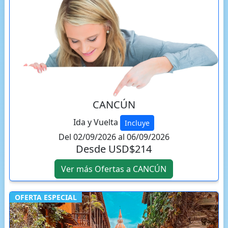
CANCÚN
Ida y Vuelta
Incluye
Del 02/09/2026 al 06/09/2026
Desde USD$214
Ver más Ofertas a CANCÚN
OFERTA ESPECIAL