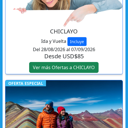
CHICLAYO
Ida y Vuelta
Incluye
Del 28/08/2026 al 07/09/2026
Desde USD$85
Ver más Ofertas a CHICLAYO
OFERTA ESPECIAL