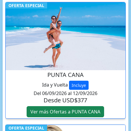
OFERTA ESPECIAL
PUNTA CANA
Ida y Vuelta
Incluye
Del 06/09/2026 al 12/09/2026
Desde USD$377
Ver más Ofertas a PUNTA CANA
OFERTA ESPECIAL