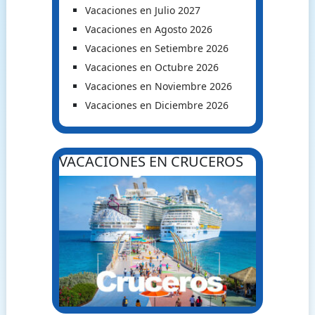
Vacaciones en Julio 2027
Vacaciones en Agosto 2026
Vacaciones en Setiembre 2026
Vacaciones en Octubre 2026
Vacaciones en Noviembre 2026
Vacaciones en Diciembre 2026
VACACIONES EN CRUCEROS