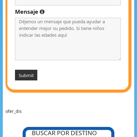
Mensaje
ofer_dis
BUSCAR POR DESTINO