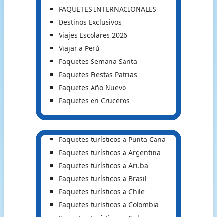
PAQUETES INTERNACIONALES
Destinos Exclusivos
Viajes Escolares 2026
Viajar a Perú
Paquetes Semana Santa
Paquetes Fiestas Patrias
Paquetes Año Nuevo
Paquetes en Cruceros
Paquetes turísticos a Punta Cana
Paquetes turísticos a Argentina
Paquetes turísticos a Aruba
Paquetes turísticos a Brasil
Paquetes turísticos a Chile
Paquetes turísticos a Colombia