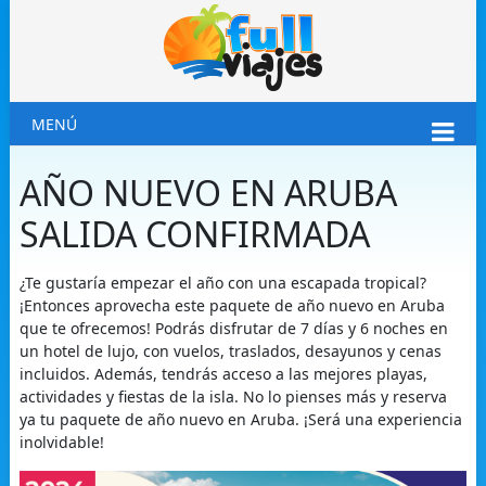
MENÚ
AÑO NUEVO EN ARUBA
SALIDA CONFIRMADA
¿Te gustaría empezar el año con una escapada tropical?
¡Entonces aprovecha este paquete de año nuevo en Aruba
que te ofrecemos! Podrás disfrutar de 7 días y 6 noches en
un hotel de lujo, con vuelos, traslados, desayunos y cenas
incluidos. Además, tendrás acceso a las mejores playas,
actividades y fiestas de la isla. No lo pienses más y reserva
ya tu paquete de año nuevo en Aruba. ¡Será una experiencia
inolvidable!