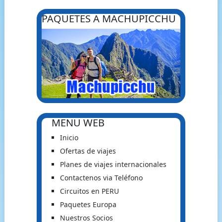
PAQUETES A MACHUPICCHU
MENU WEB
Inicio
Ofertas de viajes
Planes de viajes internacionales
Contactenos via Teléfono
Circuitos en PERU
Paquetes Europa
Nuestros Socios