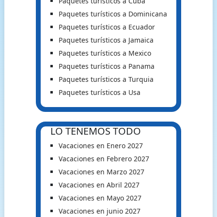
Paquetes turísticos a Cuba
Paquetes turísticos a Dominicana
Paquetes turísticos a Ecuador
Paquetes turísticos a Jamaica
Paquetes turísticos a Mexico
Paquetes turísticos a Panama
Paquetes turísticos a Turquia
Paquetes turísticos a Usa
LO TENEMOS TODO
Vacaciones en Enero 2027
Vacaciones en Febrero 2027
Vacaciones en Marzo 2027
Vacaciones en Abril 2027
Vacaciones en Mayo 2027
Vacaciones en junio 2027