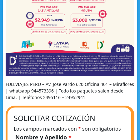
FULLVIAJES PERU – Av. Jose Pardo 620 Oficina 401 – Miraflores
| whatsapp 944573396 | Todo los paquetes salen desde
Lima. | Teléfonos 2495116 – 24952941
SOLICITAR COTIZACIÓN
Los campos marcados con
*
son obligatorios
Nombre y Apellido
*