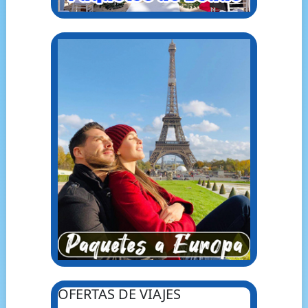
OFERTAS DE VIAJES