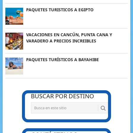
PAQUETES TURISTICOS A EGIPTO
VACACIONES EN CANCÚN, PUNTA CANA Y
VARADERO A PRECIOS INCREIBLES
PAQUETES TURÍSTICOS A BAYAHIBE
BUSCAR POR DESTINO