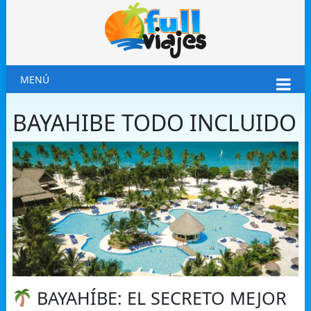
MENÚ
BAYAHIBE TODO INCLUIDO
BAYAHÍBE: EL SECRETO MEJOR