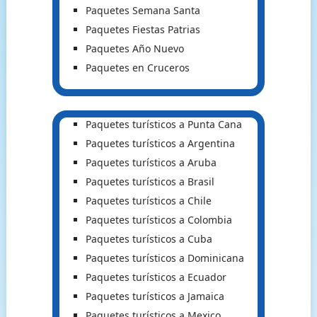
Paquetes Semana Santa
Paquetes Fiestas Patrias
Paquetes Año Nuevo
Paquetes en Cruceros
Paquetes turísticos a Punta Cana
Paquetes turísticos a Argentina
Paquetes turísticos a Aruba
Paquetes turísticos a Brasil
Paquetes turísticos a Chile
Paquetes turísticos a Colombia
Paquetes turísticos a Cuba
Paquetes turísticos a Dominicana
Paquetes turísticos a Ecuador
Paquetes turísticos a Jamaica
Paquetes turísticos a Mexico