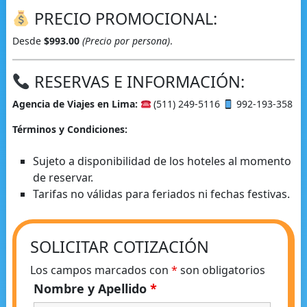
PRECIO PROMOCIONAL:
Desde
$993.00
(Precio por persona)
.
RESERVAS E INFORMACIÓN:
Agencia de Viajes en Lima:
(511) 249-5116
992-193-358
Términos y Condiciones:
Sujeto a disponibilidad de los hoteles al momento
de reservar.
Tarifas no válidas para feriados ni fechas festivas.
SOLICITAR COTIZACIÓN
Los campos marcados con
*
son obligatorios
Nombre y Apellido
*