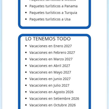
Paquetes turísticos a Panama
Paquetes turísticos a Turquia
Paquetes turísticos a Usa
LO TENEMOS TODO
Vacaciones en Enero 2027
Vacaciones en Febrero 2027
Vacaciones en Marzo 2027
Vacaciones en Abril 2027
Vacaciones en Mayo 2027
Vacaciones en junio 2027
Vacaciones en Julio 2027
Vacaciones en Agosto 2026
Vacaciones en Setiembre 2026
Vacaciones en Octubre 2026