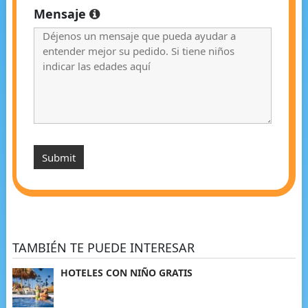
Mensaje
TAMBIÉN TE PUEDE INTERESAR
HOTELES CON NIÑO GRATIS