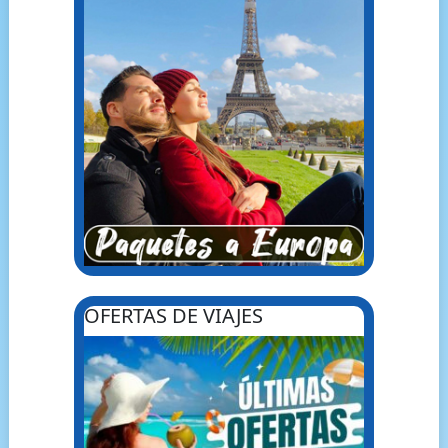
OFERTAS DE VIAJES