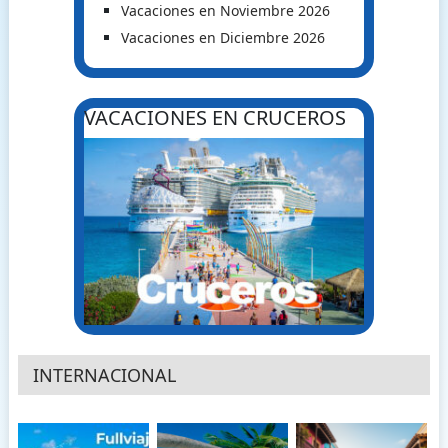
Vacaciones en Noviembre 2026
Vacaciones en Diciembre 2026
VACACIONES EN CRUCEROS
INTERNACIONAL