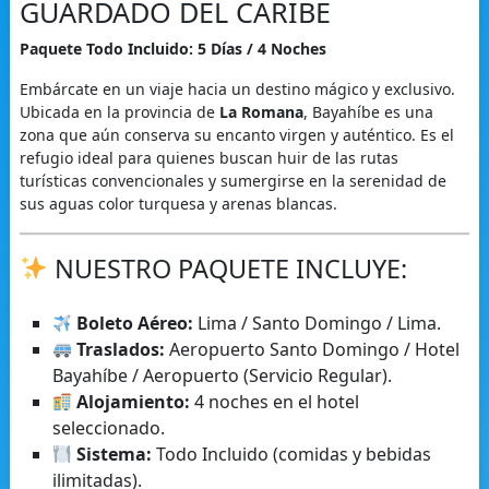
GUARDADO DEL CARIBE
Paquete Todo Incluido: 5 Días / 4 Noches
Embárcate en un viaje hacia un destino mágico y exclusivo.
Ubicada en la provincia de
La Romana
, Bayahíbe es una
zona que aún conserva su encanto virgen y auténtico. Es el
refugio ideal para quienes buscan huir de las rutas
turísticas convencionales y sumergirse en la serenidad de
sus aguas color turquesa y arenas blancas.
NUESTRO PAQUETE INCLUYE:
Boleto Aéreo:
Lima / Santo Domingo / Lima.
Traslados:
Aeropuerto Santo Domingo / Hotel
Bayahíbe / Aeropuerto (Servicio Regular).
Alojamiento:
4 noches en el hotel
seleccionado.
Sistema:
Todo Incluido (comidas y bebidas
ilimitadas).