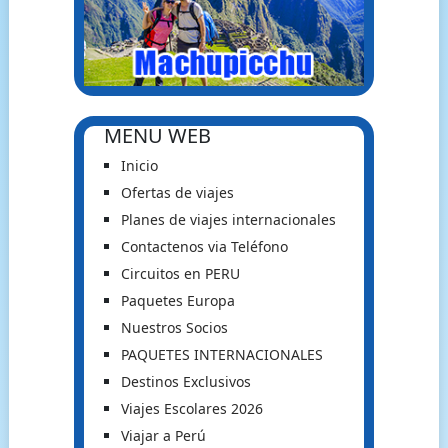
MENU WEB
Inicio
Ofertas de viajes
Planes de viajes internacionales
Contactenos via Teléfono
Circuitos en PERU
Paquetes Europa
Nuestros Socios
PAQUETES INTERNACIONALES
Destinos Exclusivos
Viajes Escolares 2026
Viajar a Perú