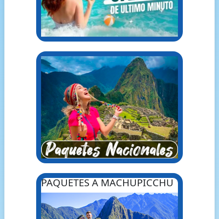
PAQUETES A MACHUPICCHU