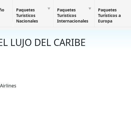
Año
Paquetes
Paquetes
Paquetes
Turisticos
Turisticos
Turísticos a
Nacionales
Internacionales
Europa
EL LUJO DEL CARIBE
Airlines