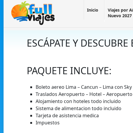
Inicio
Viajes por 
Nuevo 2027
ESCÁPATE Y DESCUBRE 
PAQUETE INCLUYE:
Boleto aereo Lima – Cancun – Lima con Sky 
Traslados Aeropuerto – Hotel – Aeropuerto
Alojamiento con hoteles todo incluido
Sistema de alimentacion todo incluido
Tarjeta de asistencia medica
Impuestos