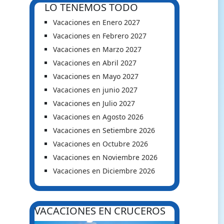
LO TENEMOS TODO
Vacaciones en Enero 2027
Vacaciones en Febrero 2027
Vacaciones en Marzo 2027
Vacaciones en Abril 2027
Vacaciones en Mayo 2027
Vacaciones en junio 2027
Vacaciones en Julio 2027
Vacaciones en Agosto 2026
Vacaciones en Setiembre 2026
Vacaciones en Octubre 2026
Vacaciones en Noviembre 2026
Vacaciones en Diciembre 2026
VACACIONES EN CRUCEROS