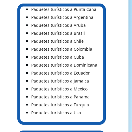
Paquetes turísticos a Punta Cana
Paquetes turísticos a Argentina
Paquetes turísticos a Aruba
Paquetes turísticos a Brasil
Paquetes turísticos a Chile
Paquetes turísticos a Colombia
Paquetes turísticos a Cuba
Paquetes turísticos a Dominicana
Paquetes turísticos a Ecuador
Paquetes turísticos a Jamaica
Paquetes turísticos a Mexico
Paquetes turísticos a Panama
Paquetes turísticos a Turquia
Paquetes turísticos a Usa