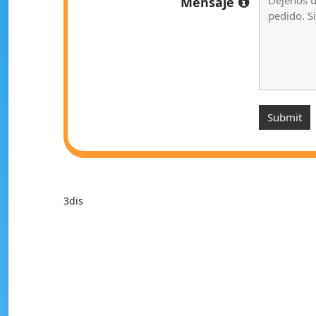
Mensaje
3dis