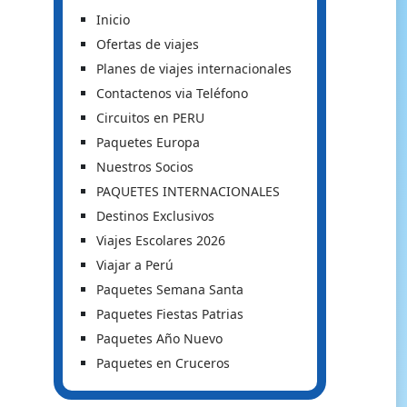
Inicio
Ofertas de viajes
Planes de viajes internacionales
Contactenos via Teléfono
Circuitos en PERU
Paquetes Europa
Nuestros Socios
PAQUETES INTERNACIONALES
Destinos Exclusivos
Viajes Escolares 2026
Viajar a Perú
Paquetes Semana Santa
Paquetes Fiestas Patrias
Paquetes Año Nuevo
Paquetes en Cruceros