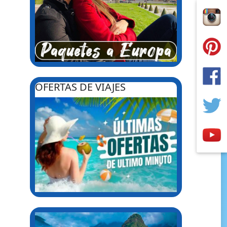
OFERTAS DE VIAJES