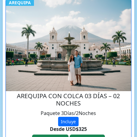
AREQUIPA
AREQUIPA CON COLCA 03 DÍAS – 02
NOCHES
Paquete 3Días/2Noches
Incluye
Desde USD$325