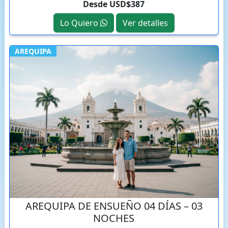
Desde USD$387
Lo Quiero
Ver detalles
AREQUIPA
AREQUIPA DE ENSUEÑO 04 DÍAS – 03
NOCHES