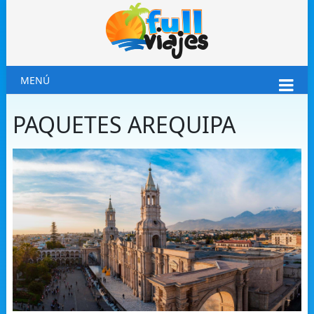
MENÚ
PAQUETES AREQUIPA