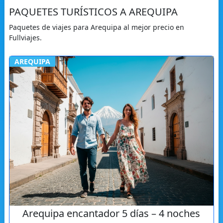
PAQUETES TURÍSTICOS A AREQUIPA
Paquetes de viajes para Arequipa al mejor precio en
Fullviajes.
AREQUIPA
Arequipa encantador 5 días – 4 noches