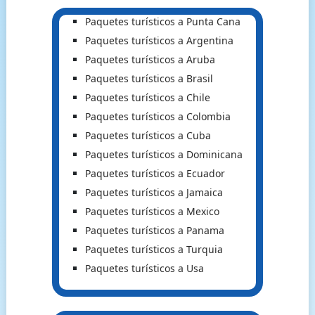
Paquetes turísticos a Punta Cana
Paquetes turísticos a Argentina
Paquetes turísticos a Aruba
Paquetes turísticos a Brasil
Paquetes turísticos a Chile
Paquetes turísticos a Colombia
Paquetes turísticos a Cuba
Paquetes turísticos a Dominicana
Paquetes turísticos a Ecuador
Paquetes turísticos a Jamaica
Paquetes turísticos a Mexico
Paquetes turísticos a Panama
Paquetes turísticos a Turquia
Paquetes turísticos a Usa