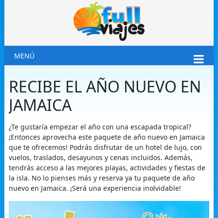
MENÚ
RECIBE EL AÑO NUEVO EN
JAMAICA
¿Te gustaría empezar el año con una escapada tropical?
¡Entonces aprovecha este paquete de año nuevo en Jamaica
que te ofrecemos! Podrás disfrutar de un hotel de lujo, con
vuelos, traslados, desayunos y cenas incluidos. Además,
tendrás acceso a las mejores playas, actividades y fiestas de
la isla. No lo pienses más y reserva ya tu paquete de año
nuevo en Jamaica. ¡Será una experiencia inolvidable!