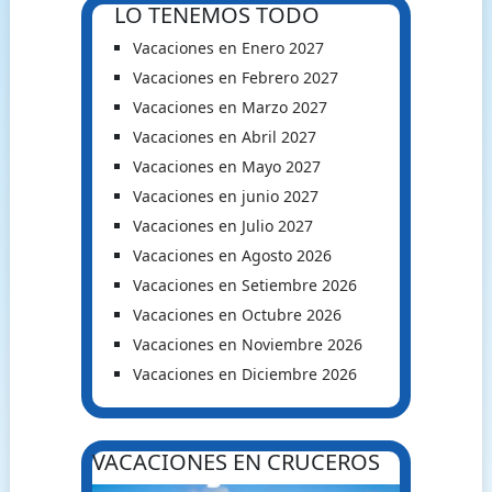
LO TENEMOS TODO
Vacaciones en Enero 2027
Vacaciones en Febrero 2027
Vacaciones en Marzo 2027
Vacaciones en Abril 2027
Vacaciones en Mayo 2027
Vacaciones en junio 2027
Vacaciones en Julio 2027
Vacaciones en Agosto 2026
Vacaciones en Setiembre 2026
Vacaciones en Octubre 2026
Vacaciones en Noviembre 2026
Vacaciones en Diciembre 2026
VACACIONES EN CRUCEROS