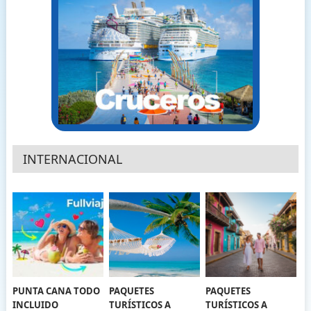
INTERNACIONAL
PUNTA CANA TODO
PAQUETES
PAQUETES
INCLUIDO
TURÍSTICOS A
TURÍSTICOS A