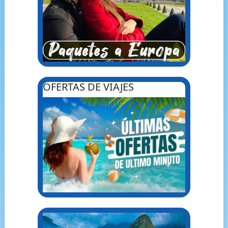
OFERTAS DE VIAJES