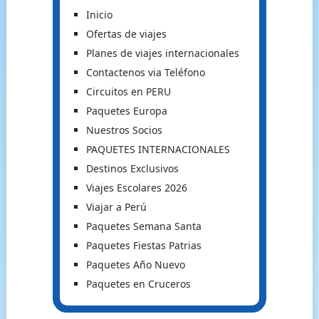
Inicio
Ofertas de viajes
Planes de viajes internacionales
Contactenos via Teléfono
Circuitos en PERU
Paquetes Europa
Nuestros Socios
PAQUETES INTERNACIONALES
Destinos Exclusivos
Viajes Escolares 2026
Viajar a Perú
Paquetes Semana Santa
Paquetes Fiestas Patrias
Paquetes Año Nuevo
Paquetes en Cruceros