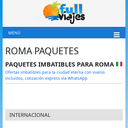
MENÚ
ROMA PAQUETES
PAQUETES IMBATIBLES PARA ROMA
Ofertas imbatibles para la ciudad eterna con vuelos
incluidos, cotización express vía WhatsApp
INTERNACIONAL