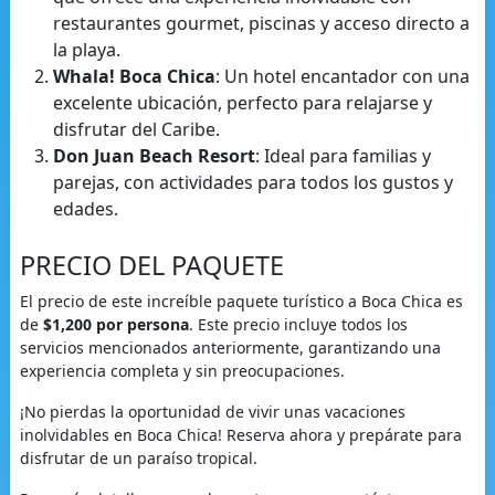
restaurantes gourmet, piscinas y acceso directo a
la playa.
Whala! Boca Chica
: Un hotel encantador con una
excelente ubicación, perfecto para relajarse y
disfrutar del Caribe.
Don Juan Beach Resort
: Ideal para familias y
parejas, con actividades para todos los gustos y
edades.
PRECIO DEL PAQUETE
El precio de este increíble paquete turístico a Boca Chica es
de
$1,200 por persona
. Este precio incluye todos los
servicios mencionados anteriormente, garantizando una
experiencia completa y sin preocupaciones.
¡No pierdas la oportunidad de vivir unas vacaciones
inolvidables en Boca Chica! Reserva ahora y prepárate para
disfrutar de un paraíso tropical.