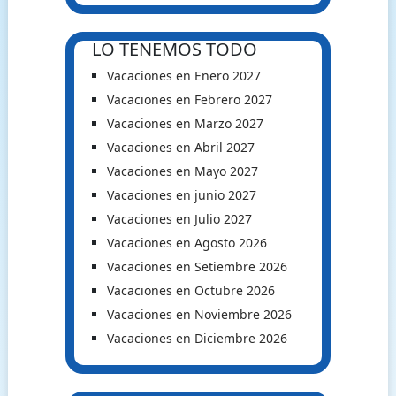
LO TENEMOS TODO
Vacaciones en Enero 2027
Vacaciones en Febrero 2027
Vacaciones en Marzo 2027
Vacaciones en Abril 2027
Vacaciones en Mayo 2027
Vacaciones en junio 2027
Vacaciones en Julio 2027
Vacaciones en Agosto 2026
Vacaciones en Setiembre 2026
Vacaciones en Octubre 2026
Vacaciones en Noviembre 2026
Vacaciones en Diciembre 2026