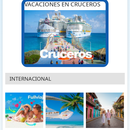
VACACIONES EN CRUCEROS
INTERNACIONAL