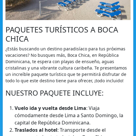
PAQUETES TURÍSTICOS A BOCA
CHICA
¿Estás buscando un destino paradisíaco para tus próximas
vacaciones? No busques más, Boca Chica, en República
Dominicana, te espera con playas de ensueño, aguas
cristalinas y una vibrante cultura caribeña. Te presentamos
un increíble paquete turístico que te permitirá disfrutar de
todo lo que este destino tiene para ofrecer, ¡todo incluido!
NUESTRO PAQUETE INCLUYE:
Vuelo ida y vuelta desde Lima
: Viaja
cómodamente desde Lima a Santo Domingo, la
capital de República Dominicana.
Traslados al hotel
: Transporte desde el