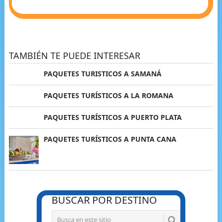
TAMBIÉN TE PUEDE INTERESAR
PAQUETES TURISTICOS A SAMANÁ
PAQUETES TURÍSTICOS A LA ROMANA
PAQUETES TURÍSTICOS A PUERTO PLATA
PAQUETES TURÍSTICOS A PUNTA CANA
BUSCAR POR DESTINO