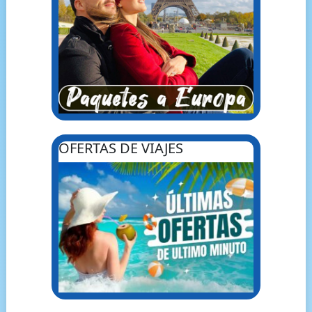
OFERTAS DE VIAJES