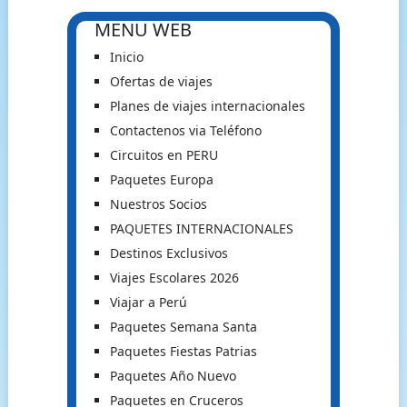
MENU WEB
Inicio
Ofertas de viajes
Planes de viajes internacionales
Contactenos via Teléfono
Circuitos en PERU
Paquetes Europa
Nuestros Socios
PAQUETES INTERNACIONALES
Destinos Exclusivos
Viajes Escolares 2026
Viajar a Perú
Paquetes Semana Santa
Paquetes Fiestas Patrias
Paquetes Año Nuevo
Paquetes en Cruceros