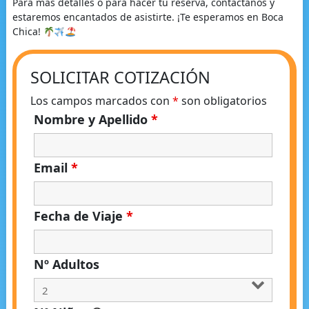
Para más detalles o para hacer tu reserva, contáctanos y
estaremos encantados de asistirte. ¡Te esperamos en Boca
Chica!
SOLICITAR COTIZACIÓN
Los campos marcados con
*
son obligatorios
Nombre y Apellido
*
Email
*
Fecha de Viaje
*
Nº Adultos