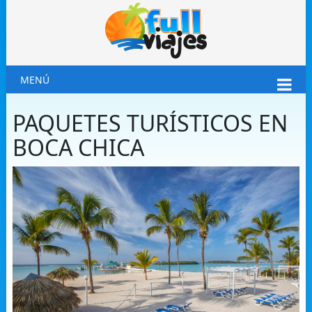
MENÚ
PAQUETES TURÍSTICOS EN
BOCA CHICA