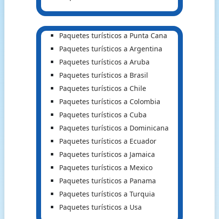
Paquetes turísticos a Punta Cana
Paquetes turísticos a Argentina
Paquetes turísticos a Aruba
Paquetes turísticos a Brasil
Paquetes turísticos a Chile
Paquetes turísticos a Colombia
Paquetes turísticos a Cuba
Paquetes turísticos a Dominicana
Paquetes turísticos a Ecuador
Paquetes turísticos a Jamaica
Paquetes turísticos a Mexico
Paquetes turísticos a Panama
Paquetes turísticos a Turquia
Paquetes turísticos a Usa