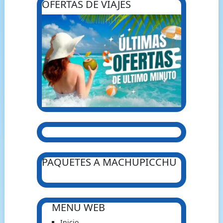
OFERTAS DE VIAJES
PAQUETES A MACHUPICCHU
MENU WEB
Inicio