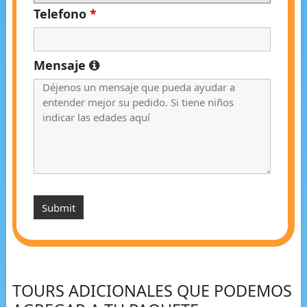
Telefono
*
Mensaje
TOURS ADICIONALES QUE PODEMOS