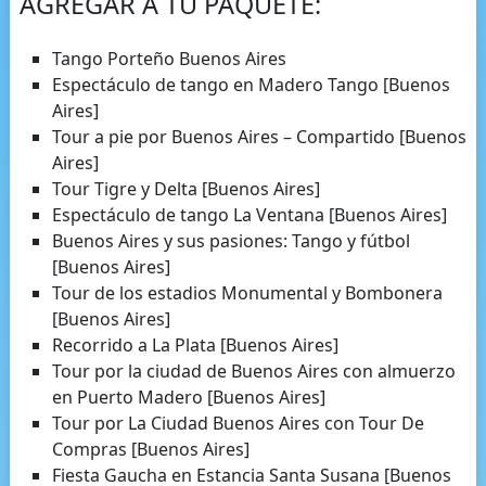
AGREGAR A TU PAQUETE:
Tango Porteño Buenos Aires
Espectáculo de tango en Madero Tango [Buenos
Aires]
Tour a pie por Buenos Aires – Compartido [Buenos
Aires]
Tour Tigre y Delta [Buenos Aires]
Espectáculo de tango La Ventana [Buenos Aires]
Buenos Aires y sus pasiones: Tango y fútbol
[Buenos Aires]
Tour de los estadios Monumental y Bombonera
[Buenos Aires]
Recorrido a La Plata [Buenos Aires]
Tour por la ciudad de Buenos Aires con almuerzo
en Puerto Madero [Buenos Aires]
Tour por La Ciudad Buenos Aires con Tour De
Compras [Buenos Aires]
Fiesta Gaucha en Estancia Santa Susana [Buenos