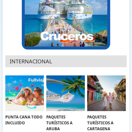
INTERNACIONAL
PUNTA CANA TODO
PAQUETES
PAQUETES
INCLUIDO
TURÍSTICOS A
TURÍSTICOS A
ARUBA
CARTAGENA