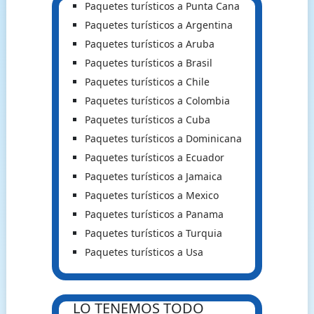
Paquetes turísticos a Punta Cana
Paquetes turísticos a Argentina
Paquetes turísticos a Aruba
Paquetes turísticos a Brasil
Paquetes turísticos a Chile
Paquetes turísticos a Colombia
Paquetes turísticos a Cuba
Paquetes turísticos a Dominicana
Paquetes turísticos a Ecuador
Paquetes turísticos a Jamaica
Paquetes turísticos a Mexico
Paquetes turísticos a Panama
Paquetes turísticos a Turquia
Paquetes turísticos a Usa
LO TENEMOS TODO