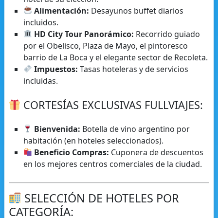
Alimentación:
Desayunos buffet diarios
incluidos.
HD City Tour Panorámico:
Recorrido guiado
por el Obelisco, Plaza de Mayo, el pintoresco
barrio de La Boca y el elegante sector de Recoleta.
Impuestos:
Tasas hoteleras y de servicios
incluidas.
CORTESÍAS EXCLUSIVAS FULLVIAJES:
Bienvenida:
Botella de vino argentino por
habitación (en hoteles seleccionados).
Beneficio Compras:
Cuponera de descuentos
en los mejores centros comerciales de la ciudad.
SELECCIÓN DE HOTELES POR
CATEGORÍA: