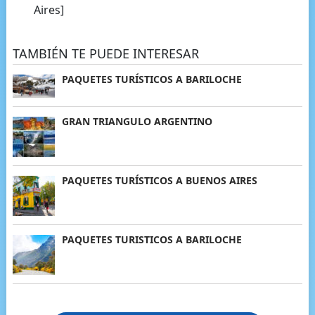
Aires]
TAMBIÉN TE PUEDE INTERESAR
PAQUETES TURÍSTICOS A BARILOCHE
GRAN TRIANGULO ARGENTINO
PAQUETES TURÍSTICOS A BUENOS AIRES
PAQUETES TURISTICOS A BARILOCHE