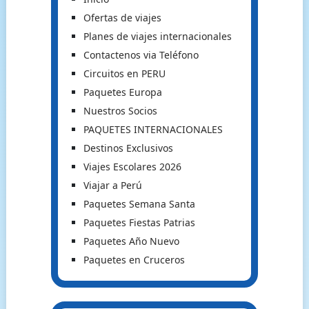
Ofertas de viajes
Planes de viajes internacionales
Contactenos via Teléfono
Circuitos en PERU
Paquetes Europa
Nuestros Socios
PAQUETES INTERNACIONALES
Destinos Exclusivos
Viajes Escolares 2026
Viajar a Perú
Paquetes Semana Santa
Paquetes Fiestas Patrias
Paquetes Año Nuevo
Paquetes en Cruceros