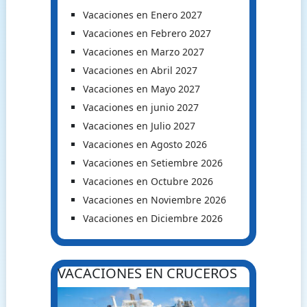
Vacaciones en Enero 2027
Vacaciones en Febrero 2027
Vacaciones en Marzo 2027
Vacaciones en Abril 2027
Vacaciones en Mayo 2027
Vacaciones en junio 2027
Vacaciones en Julio 2027
Vacaciones en Agosto 2026
Vacaciones en Setiembre 2026
Vacaciones en Octubre 2026
Vacaciones en Noviembre 2026
Vacaciones en Diciembre 2026
VACACIONES EN CRUCEROS