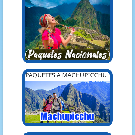
PAQUETES A MACHUPICCHU