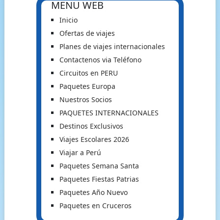
MENU WEB
Inicio
Ofertas de viajes
Planes de viajes internacionales
Contactenos via Teléfono
Circuitos en PERU
Paquetes Europa
Nuestros Socios
PAQUETES INTERNACIONALES
Destinos Exclusivos
Viajes Escolares 2026
Viajar a Perú
Paquetes Semana Santa
Paquetes Fiestas Patrias
Paquetes Año Nuevo
Paquetes en Cruceros