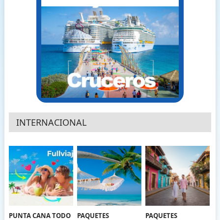
INTERNACIONAL
PUNTA CANA TODO
PAQUETES
PAQUETES