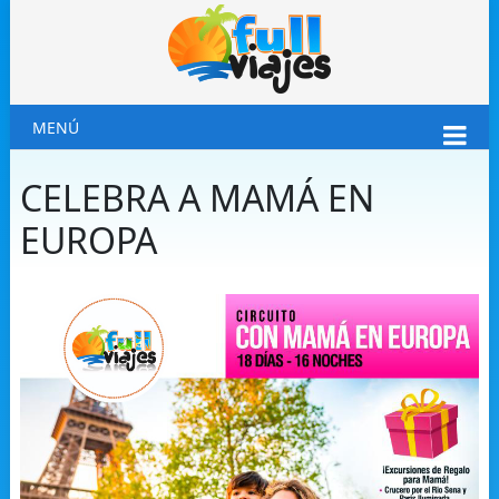
MENÚ
CELEBRA A MAMÁ EN
EUROPA