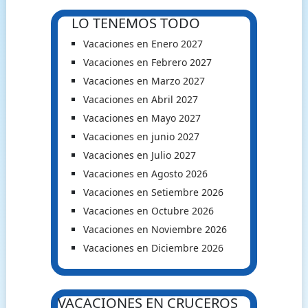
LO TENEMOS TODO
Vacaciones en Enero 2027
Vacaciones en Febrero 2027
Vacaciones en Marzo 2027
Vacaciones en Abril 2027
Vacaciones en Mayo 2027
Vacaciones en junio 2027
Vacaciones en Julio 2027
Vacaciones en Agosto 2026
Vacaciones en Setiembre 2026
Vacaciones en Octubre 2026
Vacaciones en Noviembre 2026
Vacaciones en Diciembre 2026
VACACIONES EN CRUCEROS