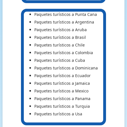
Paquetes turísticos a Punta Cana
Paquetes turísticos a Argentina
Paquetes turísticos a Aruba
Paquetes turísticos a Brasil
Paquetes turísticos a Chile
Paquetes turísticos a Colombia
Paquetes turísticos a Cuba
Paquetes turísticos a Dominicana
Paquetes turísticos a Ecuador
Paquetes turísticos a Jamaica
Paquetes turísticos a Mexico
Paquetes turísticos a Panama
Paquetes turísticos a Turquia
Paquetes turísticos a Usa