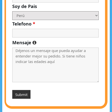
Soy de Pais
Telefono
*
Mensaje