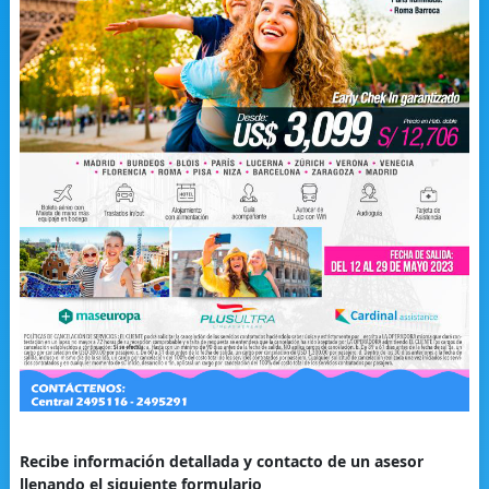
Recibe información detallada y contacto de un asesor
llenando el siguiente formulario