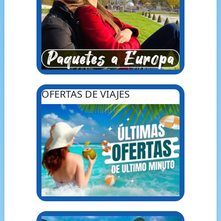
OFERTAS DE VIAJES