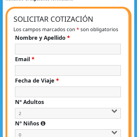
SOLICITAR COTIZACIÓN
Los campos marcados con
*
son obligatorios
Nombre y Apellido
*
Email
*
Fecha de Viaje
*
Nº Adultos
Nº Niños