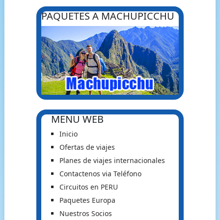
PAQUETES A MACHUPICCHU
MENU WEB
Inicio
Ofertas de viajes
Planes de viajes internacionales
Contactenos via Teléfono
Circuitos en PERU
Paquetes Europa
Nuestros Socios