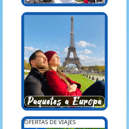
OFERTAS DE VIAJES