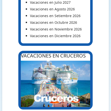
Vacaciones en Julio 2027
Vacaciones en Agosto 2026
Vacaciones en Setiembre 2026
Vacaciones en Octubre 2026
Vacaciones en Noviembre 2026
Vacaciones en Diciembre 2026
VACACIONES EN CRUCEROS