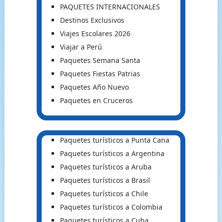
PAQUETES INTERNACIONALES
Destinos Exclusivos
Viajes Escolares 2026
Viajar a Perú
Paquetes Semana Santa
Paquetes Fiestas Patrias
Paquetes Año Nuevo
Paquetes en Cruceros
Paquetes turísticos a Punta Cana
Paquetes turísticos a Argentina
Paquetes turísticos a Aruba
Paquetes turísticos a Brasil
Paquetes turísticos a Chile
Paquetes turísticos a Colombia
Paquetes turísticos a Cuba