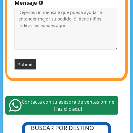
Mensaje
Contacta con tu asesora de ventas online
Haz clic aquí
BUSCAR POR DESTINO