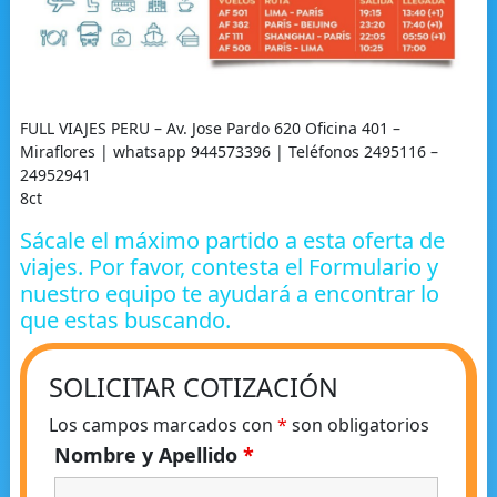
FULL VIAJES PERU – Av. Jose Pardo 620 Oficina 401 –
Miraflores | whatsapp 944573396 | Teléfonos 2495116 –
24952941
8ct
Sácale el máximo partido a esta oferta de
viajes. Por favor, contesta el Formulario y
nuestro equipo te ayudará a encontrar lo
que estas buscando.
SOLICITAR COTIZACIÓN
Los campos marcados con
*
son obligatorios
Nombre y Apellido
*