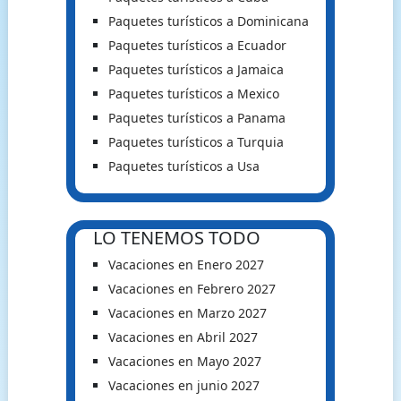
Paquetes turísticos a Dominicana
Paquetes turísticos a Ecuador
Paquetes turísticos a Jamaica
Paquetes turísticos a Mexico
Paquetes turísticos a Panama
Paquetes turísticos a Turquia
Paquetes turísticos a Usa
LO TENEMOS TODO
Vacaciones en Enero 2027
Vacaciones en Febrero 2027
Vacaciones en Marzo 2027
Vacaciones en Abril 2027
Vacaciones en Mayo 2027
Vacaciones en junio 2027