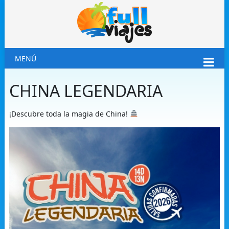
MENÚ
CHINA LEGENDARIA
¡Descubre toda la magia de China!