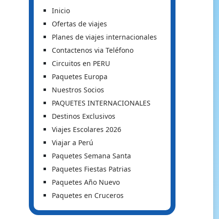
Inicio
Ofertas de viajes
Planes de viajes internacionales
Contactenos via Teléfono
Circuitos en PERU
Paquetes Europa
Nuestros Socios
PAQUETES INTERNACIONALES
Destinos Exclusivos
Viajes Escolares 2026
Viajar a Perú
Paquetes Semana Santa
Paquetes Fiestas Patrias
Paquetes Año Nuevo
Paquetes en Cruceros