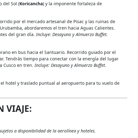
 del Sol (
Koricancha
) y la imponente fortaleza de
rrido por el mercado artesanal de Pisac y las ruinas de
 Urubamba, abordaremos el tren hacia Aguas Calientes.
tes del gran día.
Incluye: Desayuno y Almuerzo Buffet.
ano en bus hacia el Santuario. Recorrido guiado por el
ar. Tendrás tiempo para conectar con la energía del lugar
 a Cusco en tren.
Incluye: Desayuno y Almuerzo Buffet.
l hotel y traslado puntual al aeropuerto para tu vuelo de
 VIAJE:
ujetos a disponibilidad de la aerolínea y hoteles.