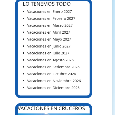
LO TENEMOS TODO
Vacaciones en Enero 2027
Vacaciones en Febrero 2027
Vacaciones en Marzo 2027
Vacaciones en Abril 2027
Vacaciones en Mayo 2027
Vacaciones en junio 2027
Vacaciones en Julio 2027
Vacaciones en Agosto 2026
Vacaciones en Setiembre 2026
Vacaciones en Octubre 2026
Vacaciones en Noviembre 2026
Vacaciones en Diciembre 2026
VACACIONES EN CRUCEROS