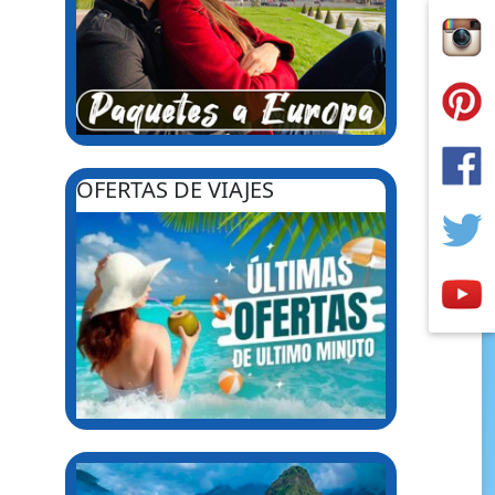
OFERTAS DE VIAJES