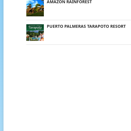
AMAZON RAINFOREST
PUERTO PALMERAS TARAPOTO RESORT