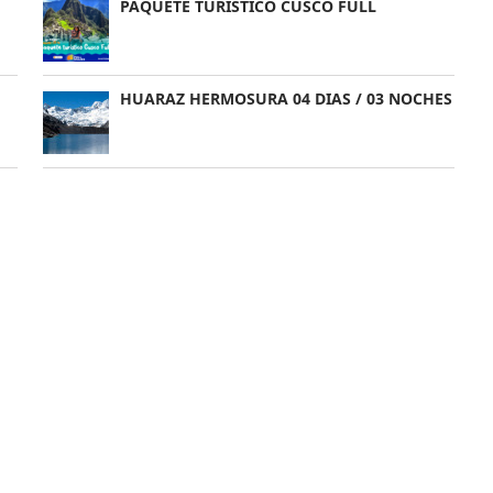
PAQUETE TURÍSTICO CUSCO FULL
HUARAZ HERMOSURA 04 DIAS / 03 NOCHES