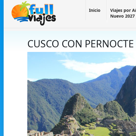
Inicio
Viajes por 
Nuevo 2027
CUSCO CON PERNOCTE