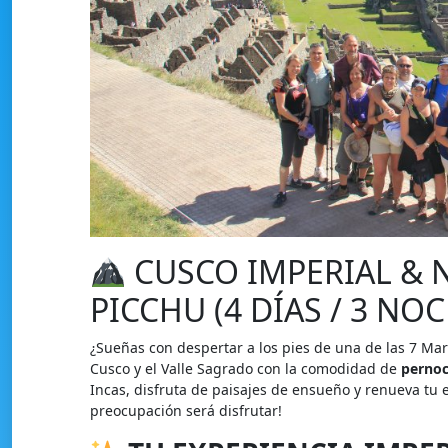
CUSCO IMPERIAL & 
PICCHU (4 DÍAS / 3 NO
¿Sueñas con despertar a los pies de una de las 7 Mar
Cusco y el Valle Sagrado con la comodidad de
pernoc
Incas, disfruta de paisajes de ensueño y renueva tu 
preocupación será disfrutar!