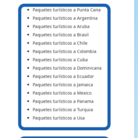
Paquetes turísticos a Punta Cana
Paquetes turísticos a Argentina
Paquetes turísticos a Aruba
Paquetes turísticos a Brasil
Paquetes turísticos a Chile
Paquetes turísticos a Colombia
Paquetes turísticos a Cuba
Paquetes turísticos a Dominicana
Paquetes turísticos a Ecuador
Paquetes turísticos a Jamaica
Paquetes turísticos a Mexico
Paquetes turísticos a Panama
Paquetes turísticos a Turquia
Paquetes turísticos a Usa