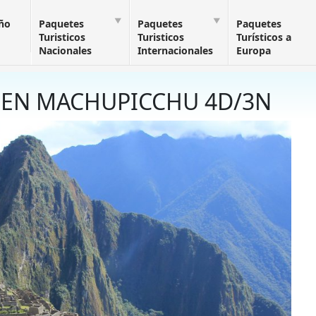
Año
Paquetes
Paquetes
Paquetes
Turisticos
Turisticos
Turísticos a
Nacionales
Internacionales
Europa
 EN MACHUPICCHU 4D/3N