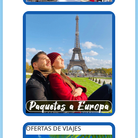
OFERTAS DE VIAJES