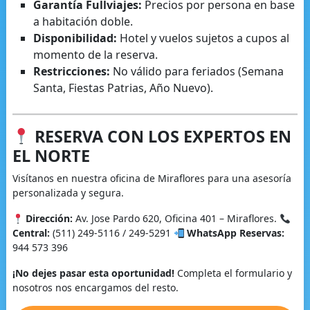
Garantía Fullviajes:
Precios por persona en base
a habitación doble.
Disponibilidad:
Hotel y vuelos sujetos a cupos al
momento de la reserva.
Restricciones:
No válido para feriados (Semana
Santa, Fiestas Patrias, Año Nuevo).
RESERVA CON LOS EXPERTOS EN
EL NORTE
Visítanos en nuestra oficina de Miraflores para una asesoría
personalizada y segura.
Dirección:
Av. Jose Pardo 620, Oficina 401 – Miraflores.
Central:
(511) 249-5116 / 249-5291
WhatsApp Reservas:
944 573 396
¡No dejes pasar esta oportunidad!
Completa el formulario y
nosotros nos encargamos del resto.