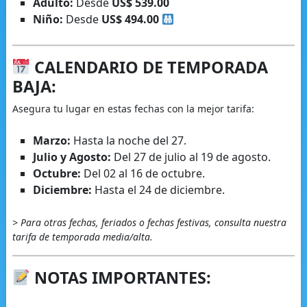
Adulto:
Desde
US$ 539.00
Niño:
Desde
US$ 494.00
CALENDARIO DE TEMPORADA
BAJA:
Asegura tu lugar en estas fechas con la mejor tarifa:
Marzo:
Hasta la noche del 27.
Julio y Agosto:
Del 27 de julio al 19 de agosto.
Octubre:
Del 02 al 16 de octubre.
Diciembre:
Hasta el 24 de diciembre.
> Para otras fechas, feriados o fechas festivas, consulta nuestra
tarifa de temporada media/alta.
NOTAS IMPORTANTES: