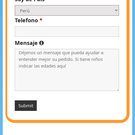
Telefono
*
Mensaje