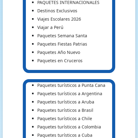
PAQUETES INTERNACIONALES
Destinos Exclusivos
Viajes Escolares 2026
Viajar a Perú
Paquetes Semana Santa
Paquetes Fiestas Patrias
Paquetes Año Nuevo
Paquetes en Cruceros
Paquetes turísticos a Punta Cana
Paquetes turísticos a Argentina
Paquetes turísticos a Aruba
Paquetes turísticos a Brasil
Paquetes turísticos a Chile
Paquetes turísticos a Colombia
Paquetes turísticos a Cuba