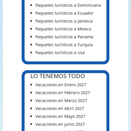
Paquetes turísticos a Dominicana
Paquetes turísticos a Ecuador
Paquetes turísticos a Jamaica
Paquetes turísticos a Mexico
Paquetes turísticos a Panama
Paquetes turísticos a Turquia
Paquetes turísticos a Usa
LO TENEMOS TODO
Vacaciones en Enero 2027
Vacaciones en Febrero 2027
Vacaciones en Marzo 2027
Vacaciones en Abril 2027
Vacaciones en Mayo 2027
Vacaciones en junio 2027