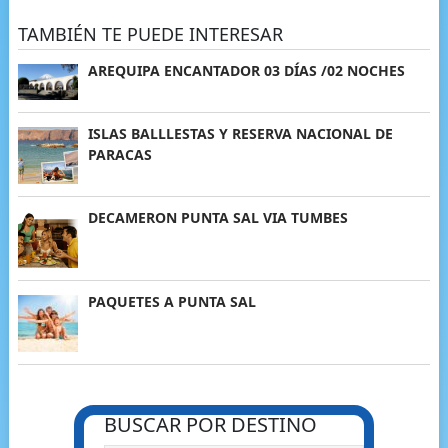
TAMBIÉN TE PUEDE INTERESAR
AREQUIPA ENCANTADOR 03 DÍAS /02 NOCHES
ISLAS BALLLESTAS Y RESERVA NACIONAL DE
PARACAS
DECAMERON PUNTA SAL VIA TUMBES
PAQUETES A PUNTA SAL
BUSCAR POR DESTINO