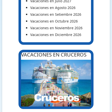
Vacaciones en Julio 2027
Vacaciones en Agosto 2026
Vacaciones en Setiembre 2026
Vacaciones en Octubre 2026
Vacaciones en Noviembre 2026
Vacaciones en Diciembre 2026
VACACIONES EN CRUCEROS