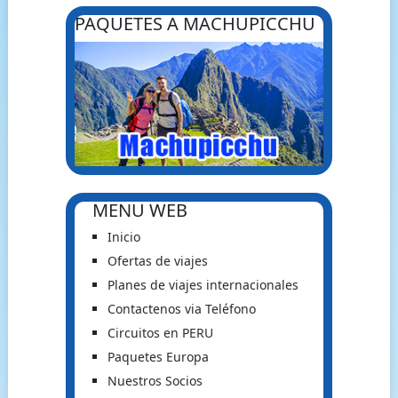
PAQUETES A MACHUPICCHU
MENU WEB
Inicio
Ofertas de viajes
Planes de viajes internacionales
Contactenos via Teléfono
Circuitos en PERU
Paquetes Europa
Nuestros Socios