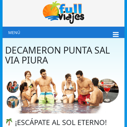
MENÚ
DECAMERON PUNTA SAL
VIA PIURA
¡ESCÁPATE AL SOL ETERNO!