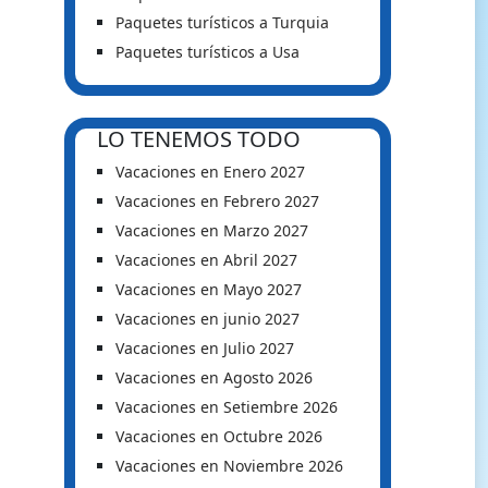
Paquetes turísticos a Turquia
Paquetes turísticos a Usa
LO TENEMOS TODO
Vacaciones en Enero 2027
Vacaciones en Febrero 2027
Vacaciones en Marzo 2027
Vacaciones en Abril 2027
Vacaciones en Mayo 2027
Vacaciones en junio 2027
Vacaciones en Julio 2027
Vacaciones en Agosto 2026
Vacaciones en Setiembre 2026
Vacaciones en Octubre 2026
Vacaciones en Noviembre 2026