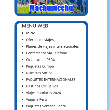
MENU WEB
Inicio
Ofertas de viajes
Planes de viajes internacionales
Contactenos via Teléfono
Circuitos en PERU
Paquetes Europa
Nuestros Socios
PAQUETES INTERNACIONALES
Destinos Exclusivos
Viajes Escolares 2026
Viajar a Perú
Paquetes Semana Santa