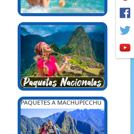
PAQUETES A MACHUPICCHU