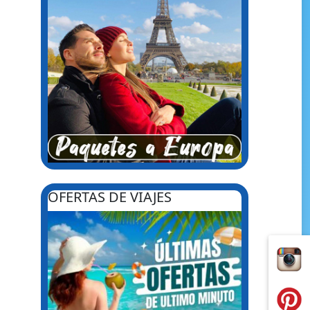
OFERTAS DE VIAJES