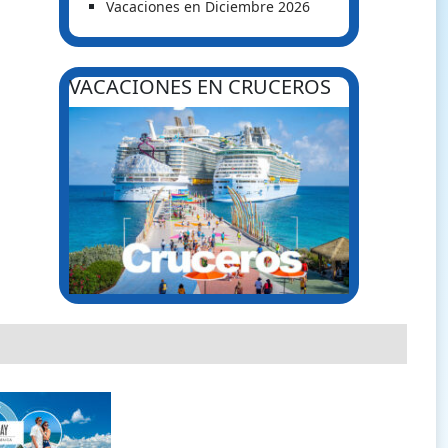
Vacaciones en Diciembre 2026
VACACIONES EN CRUCEROS