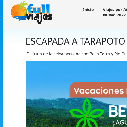
Inicio
Viajes por 
Nuevo 2027
ESCAPADA A TARAPOTO
¡Disfruta de la selva peruana con Bella Terra y Río 