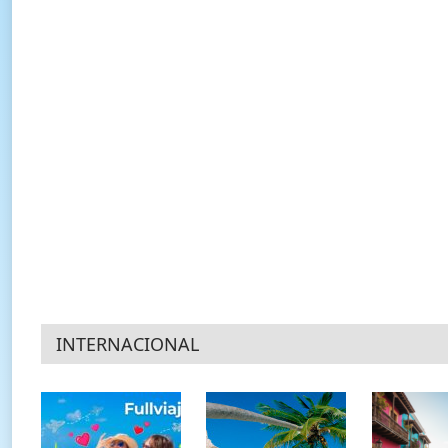
INTERNACIONAL