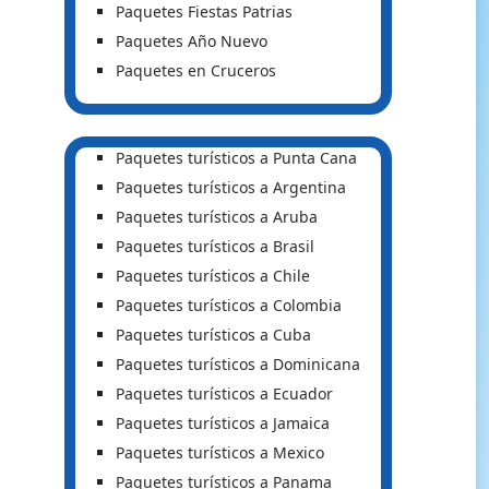
Paquetes Fiestas Patrias
Paquetes Año Nuevo
Paquetes en Cruceros
Paquetes turísticos a Punta Cana
Paquetes turísticos a Argentina
Paquetes turísticos a Aruba
Paquetes turísticos a Brasil
Paquetes turísticos a Chile
Paquetes turísticos a Colombia
Paquetes turísticos a Cuba
Paquetes turísticos a Dominicana
Paquetes turísticos a Ecuador
Paquetes turísticos a Jamaica
Paquetes turísticos a Mexico
Paquetes turísticos a Panama