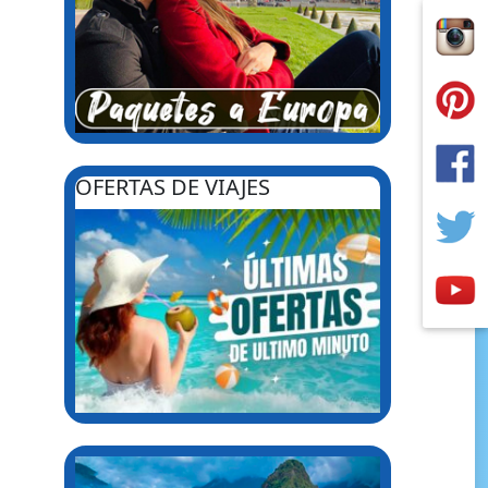
OFERTAS DE VIAJES