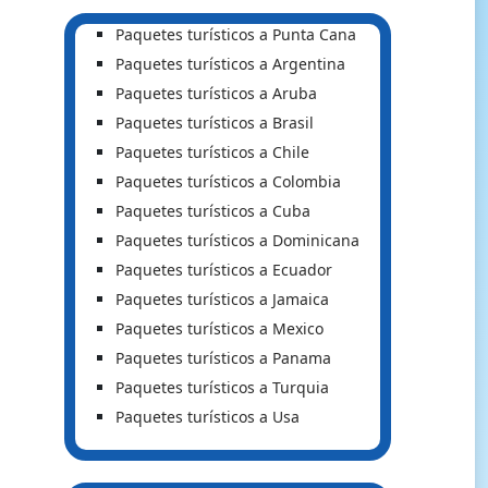
Paquetes turísticos a Punta Cana
Paquetes turísticos a Argentina
Paquetes turísticos a Aruba
Paquetes turísticos a Brasil
Paquetes turísticos a Chile
Paquetes turísticos a Colombia
Paquetes turísticos a Cuba
Paquetes turísticos a Dominicana
Paquetes turísticos a Ecuador
Paquetes turísticos a Jamaica
Paquetes turísticos a Mexico
Paquetes turísticos a Panama
Paquetes turísticos a Turquia
Paquetes turísticos a Usa