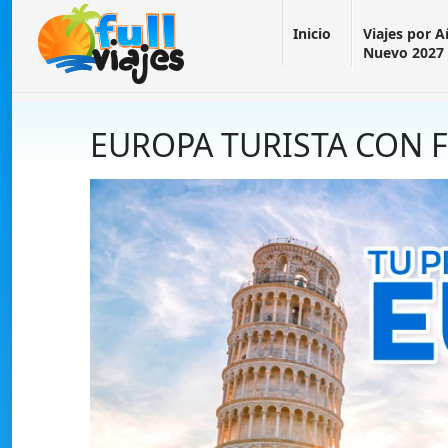
Inicio
Viajes por 
Nuevo 2027
EUROPA TURISTA CON F