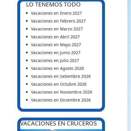
LO TENEMOS TODO
Vacaciones en Enero 2027
Vacaciones en Febrero 2027
Vacaciones en Marzo 2027
Vacaciones en Abril 2027
Vacaciones en Mayo 2027
Vacaciones en junio 2027
Vacaciones en Julio 2027
Vacaciones en Agosto 2026
Vacaciones en Setiembre 2026
Vacaciones en Octubre 2026
Vacaciones en Noviembre 2026
Vacaciones en Diciembre 2026
VACACIONES EN CRUCEROS