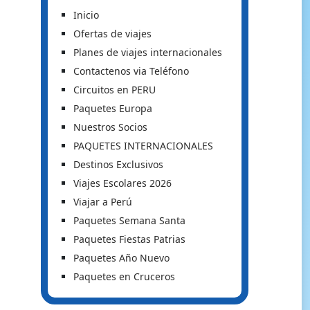
Inicio
Ofertas de viajes
Planes de viajes internacionales
Contactenos via Teléfono
Circuitos en PERU
Paquetes Europa
Nuestros Socios
PAQUETES INTERNACIONALES
Destinos Exclusivos
Viajes Escolares 2026
Viajar a Perú
Paquetes Semana Santa
Paquetes Fiestas Patrias
Paquetes Año Nuevo
Paquetes en Cruceros