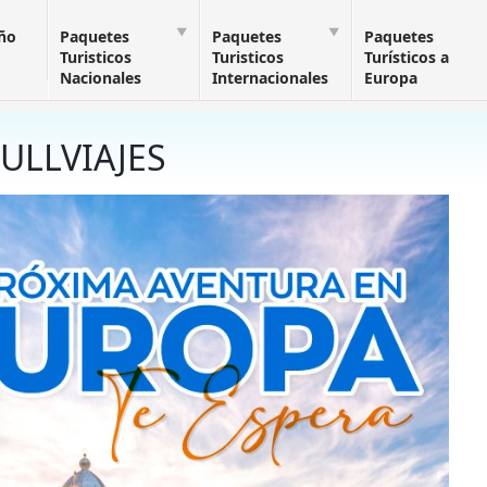
Año
Paquetes
Paquetes
Paquetes
Turisticos
Turisticos
Turísticos a
Nacionales
Internacionales
Europa
ULLVIAJES