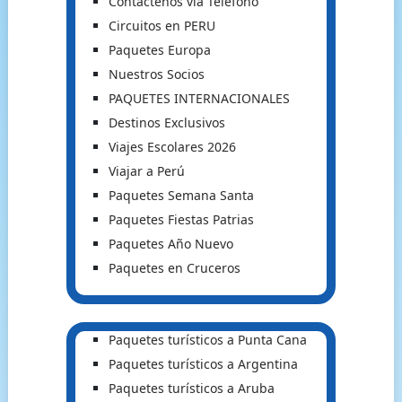
Contactenos via Teléfono
Circuitos en PERU
Paquetes Europa
Nuestros Socios
PAQUETES INTERNACIONALES
Destinos Exclusivos
Viajes Escolares 2026
Viajar a Perú
Paquetes Semana Santa
Paquetes Fiestas Patrias
Paquetes Año Nuevo
Paquetes en Cruceros
Paquetes turísticos a Punta Cana
Paquetes turísticos a Argentina
Paquetes turísticos a Aruba