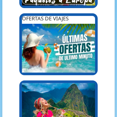
OFERTAS DE VIAJES