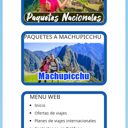
PAQUETES A MACHUPICCHU
MENU WEB
Inicio
Ofertas de viajes
Planes de viajes internacionales