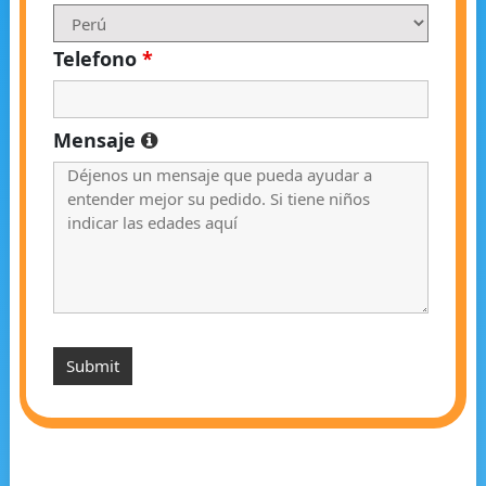
Telefono
*
Mensaje