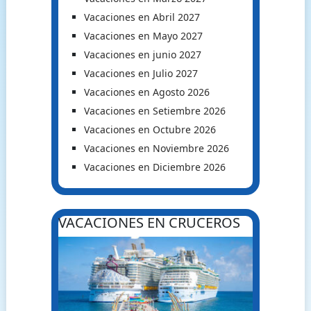
Vacaciones en Abril 2027
Vacaciones en Mayo 2027
Vacaciones en junio 2027
Vacaciones en Julio 2027
Vacaciones en Agosto 2026
Vacaciones en Setiembre 2026
Vacaciones en Octubre 2026
Vacaciones en Noviembre 2026
Vacaciones en Diciembre 2026
VACACIONES EN CRUCEROS