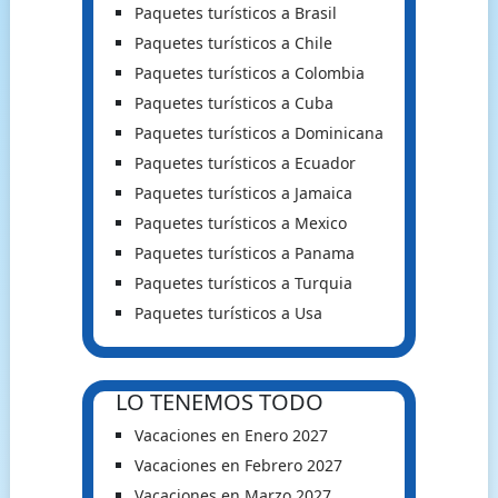
Paquetes turísticos a Brasil
Paquetes turísticos a Chile
Paquetes turísticos a Colombia
Paquetes turísticos a Cuba
Paquetes turísticos a Dominicana
Paquetes turísticos a Ecuador
Paquetes turísticos a Jamaica
Paquetes turísticos a Mexico
Paquetes turísticos a Panama
Paquetes turísticos a Turquia
Paquetes turísticos a Usa
LO TENEMOS TODO
Vacaciones en Enero 2027
Vacaciones en Febrero 2027
Vacaciones en Marzo 2027