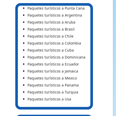
Paquetes turísticos a Punta Cana
Paquetes turísticos a Argentina
Paquetes turísticos a Aruba
Paquetes turísticos a Brasil
Paquetes turísticos a Chile
Paquetes turísticos a Colombia
Paquetes turísticos a Cuba
Paquetes turísticos a Dominicana
Paquetes turísticos a Ecuador
Paquetes turísticos a Jamaica
Paquetes turísticos a Mexico
Paquetes turísticos a Panama
Paquetes turísticos a Turquia
Paquetes turísticos a Usa