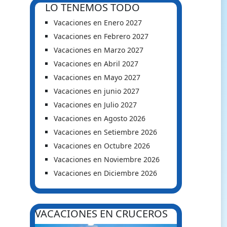
LO TENEMOS TODO
Vacaciones en Enero 2027
Vacaciones en Febrero 2027
Vacaciones en Marzo 2027
Vacaciones en Abril 2027
Vacaciones en Mayo 2027
Vacaciones en junio 2027
Vacaciones en Julio 2027
Vacaciones en Agosto 2026
Vacaciones en Setiembre 2026
Vacaciones en Octubre 2026
Vacaciones en Noviembre 2026
Vacaciones en Diciembre 2026
VACACIONES EN CRUCEROS