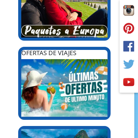
OFERTAS DE VIAJES