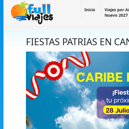
Inicio
Viajes por 
Nuevo 2027
FIESTAS PATRIAS EN C