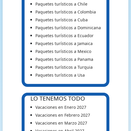
Paquetes turísticos a Chile
Paquetes turísticos a Colombia
Paquetes turísticos a Cuba
Paquetes turísticos a Dominicana
Paquetes turísticos a Ecuador
Paquetes turísticos a Jamaica
Paquetes turísticos a Mexico
Paquetes turísticos a Panama
Paquetes turísticos a Turquia
Paquetes turísticos a Usa
LO TENEMOS TODO
Vacaciones en Enero 2027
Vacaciones en Febrero 2027
Vacaciones en Marzo 2027
Vacaciones en Abril 2027