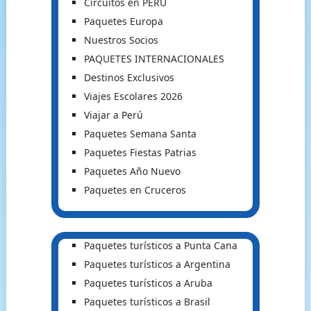
Circuitos en PERU
Paquetes Europa
Nuestros Socios
PAQUETES INTERNACIONALES
Destinos Exclusivos
Viajes Escolares 2026
Viajar a Perú
Paquetes Semana Santa
Paquetes Fiestas Patrias
Paquetes Año Nuevo
Paquetes en Cruceros
Paquetes turísticos a Punta Cana
Paquetes turísticos a Argentina
Paquetes turísticos a Aruba
Paquetes turísticos a Brasil