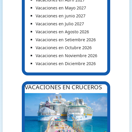
Vacaciones en Mayo 2027
Vacaciones en junio 2027
Vacaciones en Julio 2027
Vacaciones en Agosto 2026
Vacaciones en Setiembre 2026
Vacaciones en Octubre 2026
Vacaciones en Noviembre 2026
Vacaciones en Diciembre 2026
VACACIONES EN CRUCEROS