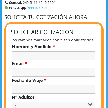
Central:
249-5116 / 249-5294
WhatsApp:
944 573 396
SOLICITA TU COTIZACIÓN AHORA
SOLICITAR COTIZACIÓN
Los campos marcados con
*
son obligatorios
Nombre y Apellido
*
Email
*
Fecha de Viaje
*
Nº Adultos