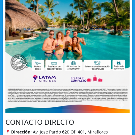
CONTACTO DIRECTO
Dirección:
Av. Jose Pardo 620 Of. 401, Miraflores