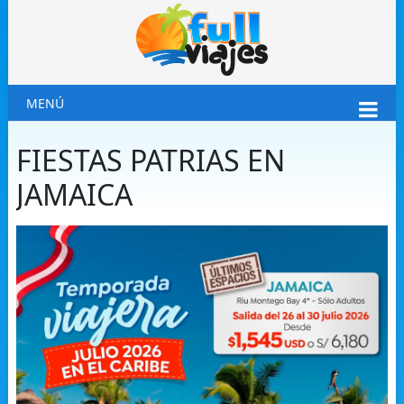
MENÚ
FIESTAS PATRIAS EN
JAMAICA