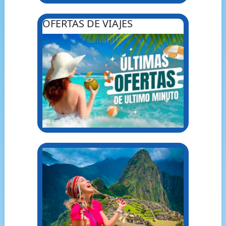
OFERTAS DE VIAJES