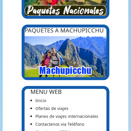
PAQUETES A MACHUPICCHU
MENU WEB
Inicio
Ofertas de viajes
Planes de viajes internacionales
Contactenos via Teléfono