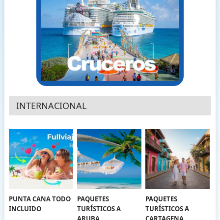
INTERNACIONAL
PUNTA CANA TODO
PAQUETES
PAQUETES
INCLUIDO
TURÍSTICOS A
TURÍSTICOS A
ARUBA
CARTAGENA