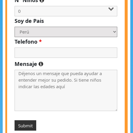
Soy de Pais
Telefono
*
Mensaje