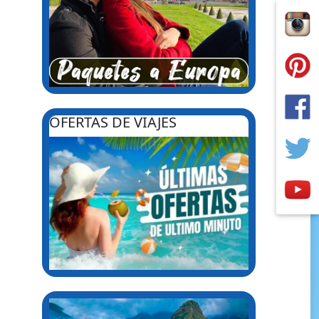
OFERTAS DE VIAJES