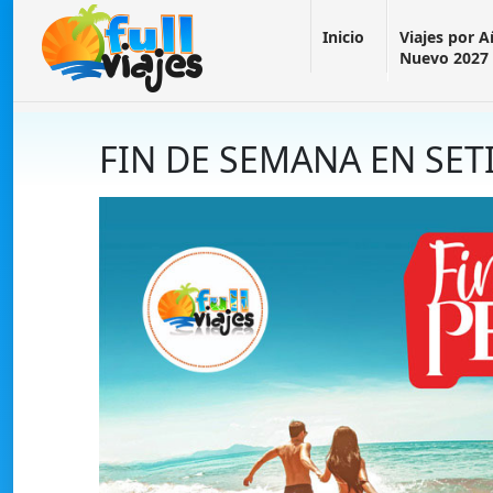
Inicio
Viajes por 
Nuevo 2027
FIN DE SEMANA EN SE