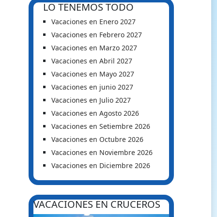
LO TENEMOS TODO
Vacaciones en Enero 2027
Vacaciones en Febrero 2027
Vacaciones en Marzo 2027
Vacaciones en Abril 2027
Vacaciones en Mayo 2027
Vacaciones en junio 2027
Vacaciones en Julio 2027
Vacaciones en Agosto 2026
Vacaciones en Setiembre 2026
Vacaciones en Octubre 2026
Vacaciones en Noviembre 2026
Vacaciones en Diciembre 2026
VACACIONES EN CRUCEROS