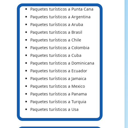
Paquetes turísticos a Punta Cana
Paquetes turísticos a Argentina
Paquetes turísticos a Aruba
Paquetes turísticos a Brasil
Paquetes turísticos a Chile
Paquetes turísticos a Colombia
Paquetes turísticos a Cuba
Paquetes turísticos a Dominicana
Paquetes turísticos a Ecuador
Paquetes turísticos a Jamaica
Paquetes turísticos a Mexico
Paquetes turísticos a Panama
Paquetes turísticos a Turquia
Paquetes turísticos a Usa