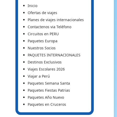
Inicio
Ofertas de viajes
Planes de viajes internacionales
Contactenos via Teléfono
Circuitos en PERU
Paquetes Europa
Nuestros Socios
PAQUETES INTERNACIONALES
Destinos Exclusivos
Viajes Escolares 2026
Viajar a Perú
Paquetes Semana Santa
Paquetes Fiestas Patrias
Paquetes Año Nuevo
Paquetes en Cruceros