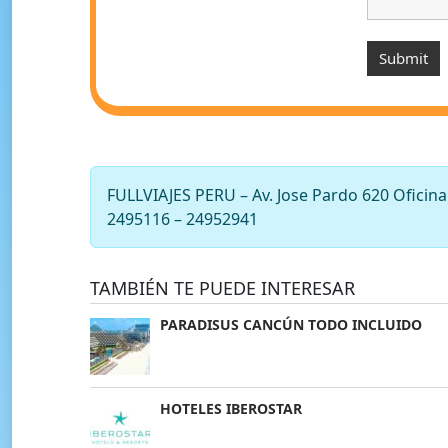
FULLVIAJES PERU – Av. Jose Pardo 620 Oficin
2495116 – 24952941
TAMBIÉN TE PUEDE INTERESAR
PARADISUS CANCÚN TODO INCLUIDO
HOTELES IBEROSTAR