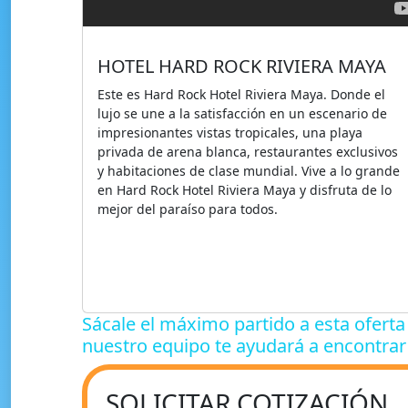
HOTEL HARD ROCK RIVIERA MAYA
Este es Hard Rock Hotel Riviera Maya. Donde el
lujo se une a la satisfacción en un escenario de
impresionantes vistas tropicales, una playa
privada de arena blanca, restaurantes exclusivos
y habitaciones de clase mundial. Vive a lo grande
en Hard Rock Hotel Riviera Maya y disfruta de lo
mejor del paraíso para todos.
Sácale el máximo partido a esta oferta 
nuestro equipo te ayudará a encontrar
SOLICITAR COTIZACIÓN