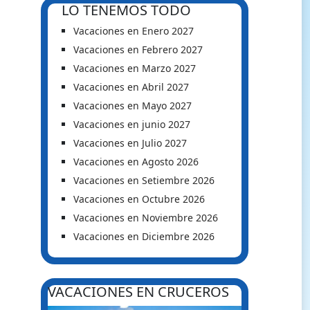
LO TENEMOS TODO
Vacaciones en Enero 2027
Vacaciones en Febrero 2027
Vacaciones en Marzo 2027
Vacaciones en Abril 2027
Vacaciones en Mayo 2027
Vacaciones en junio 2027
Vacaciones en Julio 2027
Vacaciones en Agosto 2026
Vacaciones en Setiembre 2026
Vacaciones en Octubre 2026
Vacaciones en Noviembre 2026
Vacaciones en Diciembre 2026
VACACIONES EN CRUCEROS