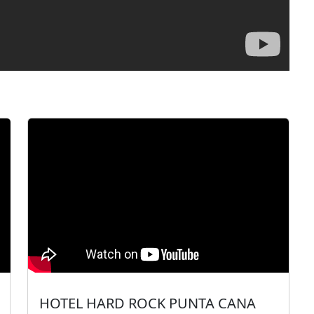
HOTEL HARD ROCK PUNTA CANA