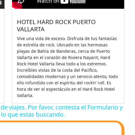
HOTEL HARD ROCK PUERTO
VALLARTA
Vive una vida de exceso. Disfruta de tus fantasías
de estrella de rock. Ubicado en las hermosas
playas de Bahía de Banderas, cerca de Puerto
Vallarta en el corazón de Riviera Nayarit, Hard
Rock Hotel Vallarta lleva todo a los extremos.
Increíbles vistas de la costa del Pacífico,
comodidades modernas y un servicio atento, todo
ello infundido con el espíritu del rock’n’ roll. Es
hora de ver el espectáculo en el Hard Rock Hotel
Vallarta.
de viajes. Por favor, contesta el Formulario y
 lo que estas buscando.