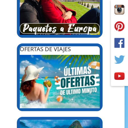
OFERTAS DE VIAJES