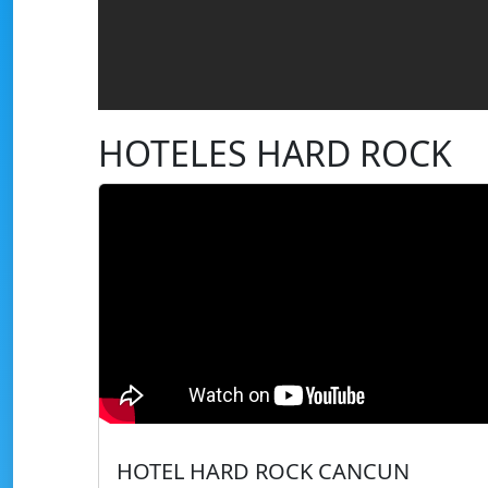
HOTELES HARD ROCK
HOTEL HARD ROCK CANCUN