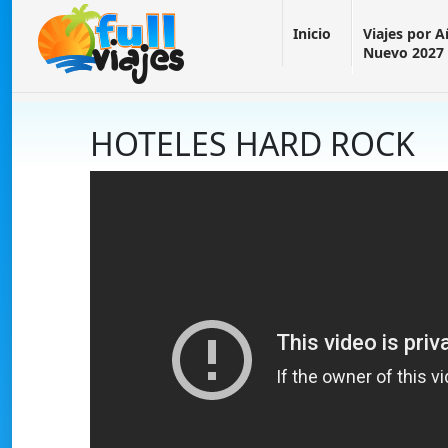
Inicio
Viajes por 
Nuevo 2027
HOTELES HARD ROCK