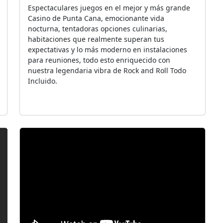
Espectaculares juegos en el mejor y más grande
Casino de Punta Cana, emocionante vida
nocturna, tentadoras opciones culinarias,
habitaciones que realmente superan tus
expectativas y lo más moderno en instalaciones
para reuniones, todo esto enriquecido con
nuestra legendaria vibra de Rock and Roll Todo
Incluido.