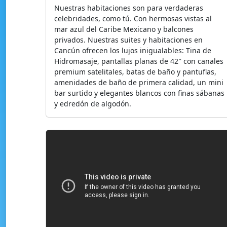
Nuestras habitaciones son para verdaderas
celebridades, como tú. Con hermosas vistas al
mar azul del Caribe Mexicano y balcones
privados. Nuestras suites y habitaciones en
Cancún ofrecen los lujos inigualables: Tina de
Hidromasaje, pantallas planas de 42″ con canales
premium satelitales, batas de baño y pantuflas,
amenidades de baño de primera calidad, un mini
bar surtido y elegantes blancos con finas sábanas
y edredón de algodón.