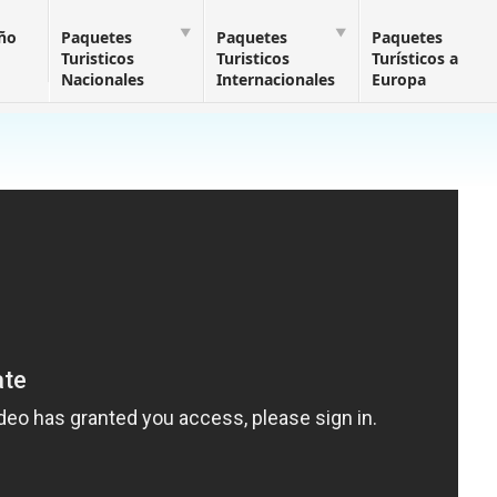
Año
Paquetes
Paquetes
Paquetes
Turisticos
Turisticos
Turísticos a
Nacionales
Internacionales
Europa