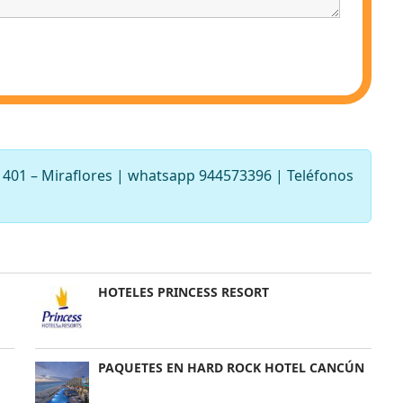
a 401 – Miraflores | whatsapp 944573396 | Teléfonos
HOTELES PRINCESS RESORT
PAQUETES EN HARD ROCK HOTEL CANCÚN