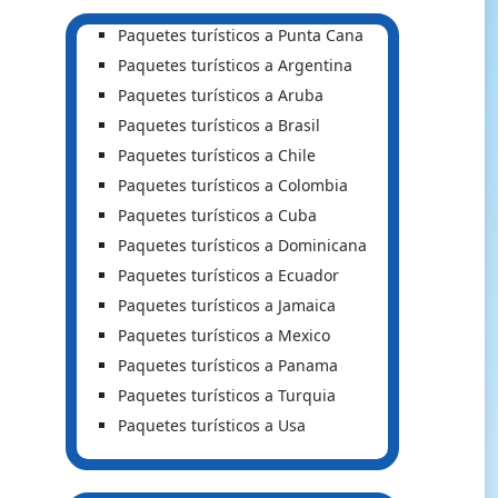
Paquetes turísticos a Punta Cana
Paquetes turísticos a Argentina
Paquetes turísticos a Aruba
Paquetes turísticos a Brasil
Paquetes turísticos a Chile
Paquetes turísticos a Colombia
Paquetes turísticos a Cuba
Paquetes turísticos a Dominicana
Paquetes turísticos a Ecuador
Paquetes turísticos a Jamaica
Paquetes turísticos a Mexico
Paquetes turísticos a Panama
Paquetes turísticos a Turquia
Paquetes turísticos a Usa