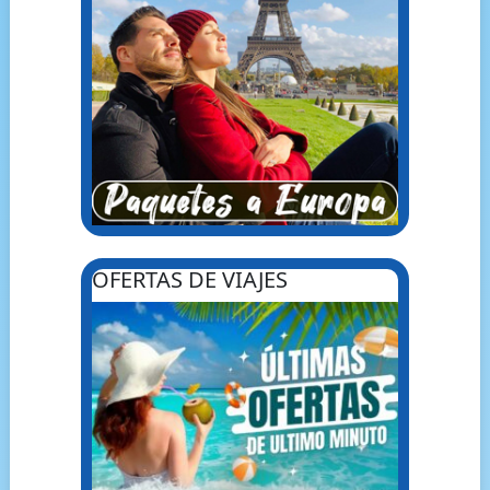
OFERTAS DE VIAJES