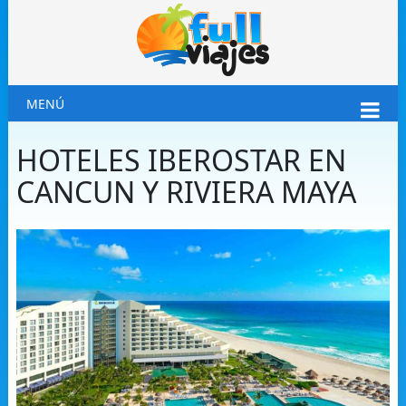
MENÚ
HOTELES IBEROSTAR EN
CANCUN Y RIVIERA MAYA