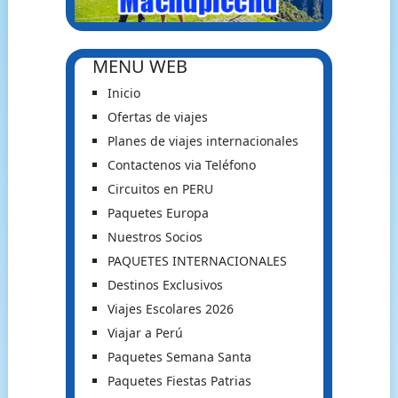
MENU WEB
Inicio
Ofertas de viajes
Planes de viajes internacionales
Contactenos via Teléfono
Circuitos en PERU
Paquetes Europa
Nuestros Socios
PAQUETES INTERNACIONALES
Destinos Exclusivos
Viajes Escolares 2026
Viajar a Perú
Paquetes Semana Santa
Paquetes Fiestas Patrias