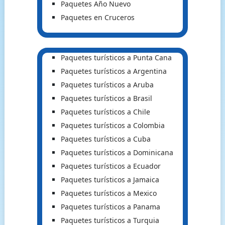
Paquetes Año Nuevo
Paquetes en Cruceros
Paquetes turísticos a Punta Cana
Paquetes turísticos a Argentina
Paquetes turísticos a Aruba
Paquetes turísticos a Brasil
Paquetes turísticos a Chile
Paquetes turísticos a Colombia
Paquetes turísticos a Cuba
Paquetes turísticos a Dominicana
Paquetes turísticos a Ecuador
Paquetes turísticos a Jamaica
Paquetes turísticos a Mexico
Paquetes turísticos a Panama
Paquetes turísticos a Turquia