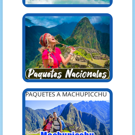
PAQUETES A MACHUPICCHU