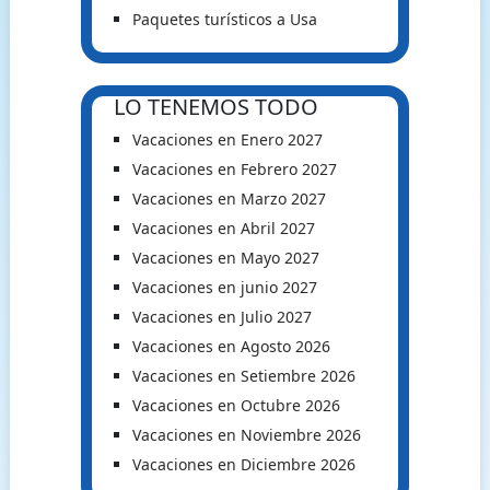
Paquetes turísticos a Usa
LO TENEMOS TODO
Vacaciones en Enero 2027
Vacaciones en Febrero 2027
Vacaciones en Marzo 2027
Vacaciones en Abril 2027
Vacaciones en Mayo 2027
Vacaciones en junio 2027
Vacaciones en Julio 2027
Vacaciones en Agosto 2026
Vacaciones en Setiembre 2026
Vacaciones en Octubre 2026
Vacaciones en Noviembre 2026
Vacaciones en Diciembre 2026