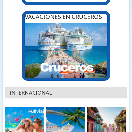
VACACIONES EN CRUCEROS
INTERNACIONAL