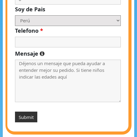
Soy de Pais
Telefono
*
Mensaje