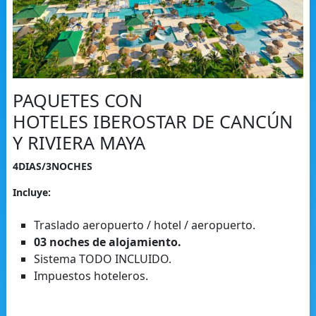
PAQUETES CON
HOTELES IBEROSTAR DE CANCÚN
Y RIVIERA MAYA
4DIAS/3NOCHES
Incluye:
Traslado aeropuerto / hotel / aeropuerto.
03 noches de alojamiento.
Sistema TODO INCLUIDO.
Impuestos hoteleros.