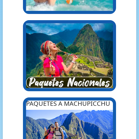
PAQUETES A MACHUPICCHU