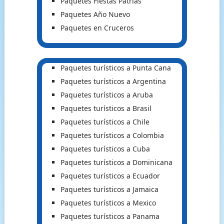
Paquetes Fiestas Patrias
Paquetes Año Nuevo
Paquetes en Cruceros
Paquetes turísticos a Punta Cana
Paquetes turísticos a Argentina
Paquetes turísticos a Aruba
Paquetes turísticos a Brasil
Paquetes turísticos a Chile
Paquetes turísticos a Colombia
Paquetes turísticos a Cuba
Paquetes turísticos a Dominicana
Paquetes turísticos a Ecuador
Paquetes turísticos a Jamaica
Paquetes turísticos a Mexico
Paquetes turísticos a Panama