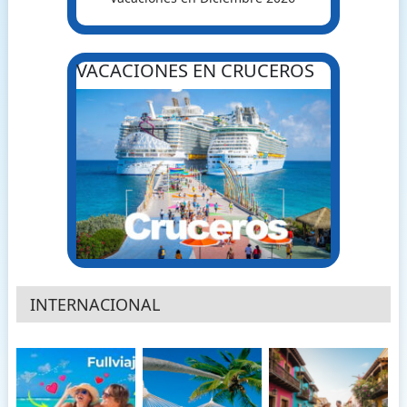
VACACIONES EN CRUCEROS
INTERNACIONAL