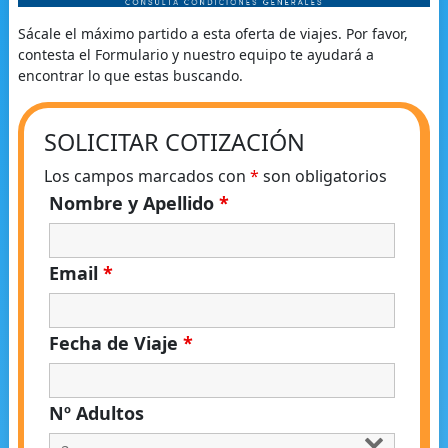
Sácale el máximo partido a esta oferta de viajes. Por favor,
contesta el Formulario y nuestro equipo te ayudará a
encontrar lo que estas buscando.
SOLICITAR COTIZACIÓN
Los campos marcados con
*
son obligatorios
Nombre y Apellido
*
Email
*
Fecha de Viaje
*
Nº Adultos