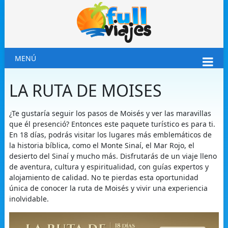
MENÚ
LA RUTA DE MOISES
¿Te gustaría seguir los pasos de Moisés y ver las maravillas
que él presenció? Entonces este paquete turístico es para ti.
En 18 días, podrás visitar los lugares más emblemáticos de
la historia bíblica, como el Monte Sinaí, el Mar Rojo, el
desierto del Sinaí y mucho más. Disfrutarás de un viaje lleno
de aventura, cultura y espiritualidad, con guías expertos y
alojamiento de calidad. No te pierdas esta oportunidad
única de conocer la ruta de Moisés y vivir una experiencia
inolvidable.