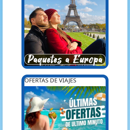
OFERTAS DE VIAJES