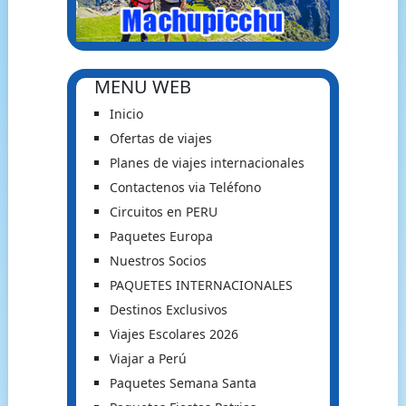
MENU WEB
Inicio
Ofertas de viajes
Planes de viajes internacionales
Contactenos via Teléfono
Circuitos en PERU
Paquetes Europa
Nuestros Socios
PAQUETES INTERNACIONALES
Destinos Exclusivos
Viajes Escolares 2026
Viajar a Perú
Paquetes Semana Santa