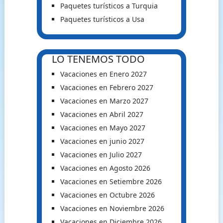
Paquetes turísticos a Turquia
Paquetes turísticos a Usa
LO TENEMOS TODO
Vacaciones en Enero 2027
Vacaciones en Febrero 2027
Vacaciones en Marzo 2027
Vacaciones en Abril 2027
Vacaciones en Mayo 2027
Vacaciones en junio 2027
Vacaciones en Julio 2027
Vacaciones en Agosto 2026
Vacaciones en Setiembre 2026
Vacaciones en Octubre 2026
Vacaciones en Noviembre 2026
Vacaciones en Diciembre 2026