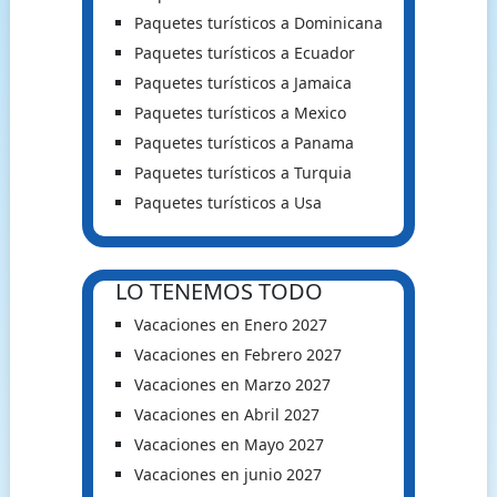
Paquetes turísticos a Dominicana
Paquetes turísticos a Ecuador
Paquetes turísticos a Jamaica
Paquetes turísticos a Mexico
Paquetes turísticos a Panama
Paquetes turísticos a Turquia
Paquetes turísticos a Usa
LO TENEMOS TODO
Vacaciones en Enero 2027
Vacaciones en Febrero 2027
Vacaciones en Marzo 2027
Vacaciones en Abril 2027
Vacaciones en Mayo 2027
Vacaciones en junio 2027