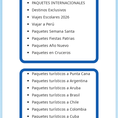
PAQUETES INTERNACIONALES
Destinos Exclusivos
Viajes Escolares 2026
Viajar a Perú
Paquetes Semana Santa
Paquetes Fiestas Patrias
Paquetes Año Nuevo
Paquetes en Cruceros
Paquetes turísticos a Punta Cana
Paquetes turísticos a Argentina
Paquetes turísticos a Aruba
Paquetes turísticos a Brasil
Paquetes turísticos a Chile
Paquetes turísticos a Colombia
Paquetes turísticos a Cuba