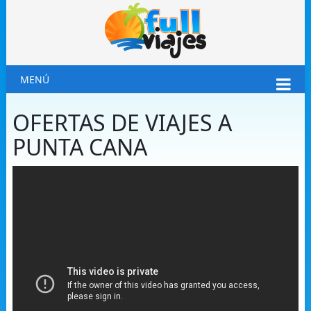
MENÚ
OFERTAS DE VIAJES A
PUNTA CANA