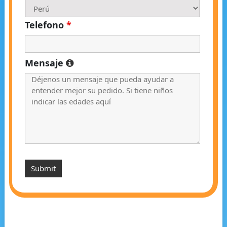
Telefono
*
Mensaje