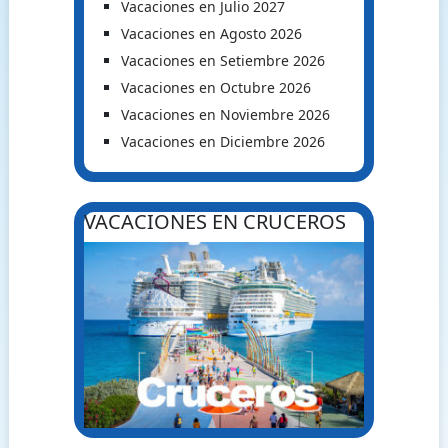
Vacaciones en Julio 2027
Vacaciones en Agosto 2026
Vacaciones en Setiembre 2026
Vacaciones en Octubre 2026
Vacaciones en Noviembre 2026
Vacaciones en Diciembre 2026
VACACIONES EN CRUCEROS