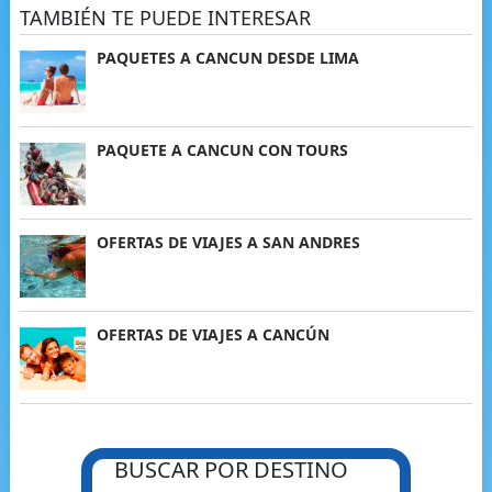
TAMBIÉN TE PUEDE INTERESAR
PAQUETES A CANCUN DESDE LIMA
PAQUETE A CANCUN CON TOURS
OFERTAS DE VIAJES A SAN ANDRES
OFERTAS DE VIAJES A CANCÚN
BUSCAR POR DESTINO