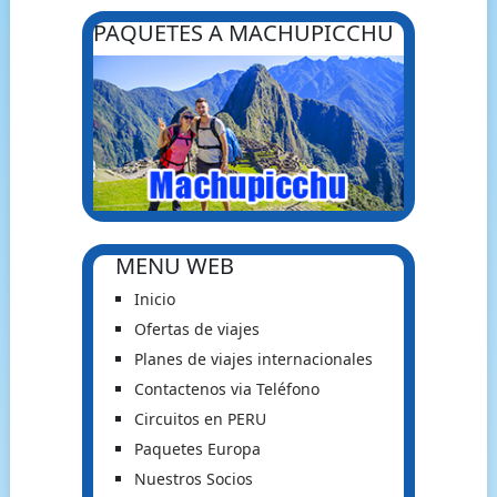
PAQUETES A MACHUPICCHU
MENU WEB
Inicio
Ofertas de viajes
Planes de viajes internacionales
Contactenos via Teléfono
Circuitos en PERU
Paquetes Europa
Nuestros Socios