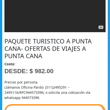
PAQUETE TURISTICO A PUNTA
CANA- OFERTAS DE VIAJES A
PUNTA CANA
Costo:
DESDE: $ 982.00
Precios por persona.
Llámanos Oficina Pardo: (511)2495291 –
2495116/RPC944573396; o solicita una cotización vía
whatsapp 944573396