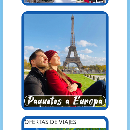
OFERTAS DE VIAJES